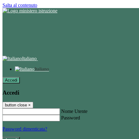
Salta al contenuto
Italiano
Italiano
Accedi
Accedi
button close
×
Nome Utente
Password
Password dimenticata?