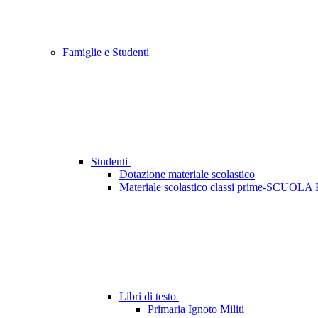
Famiglie e Studenti
Studenti
Dotazione materiale scolastico
Materiale scolastico classi prime-SCUO
Libri di testo
Primaria Ignoto Militi