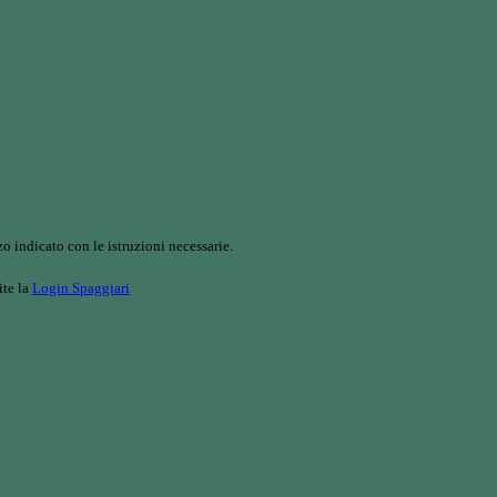
o indicato con le istruzioni necessarie.
ite la
Login Spaggiari