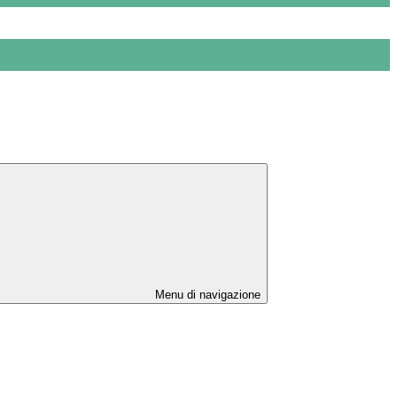
Menu di navigazione