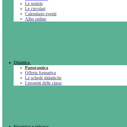
Le notizie
Le circolari
Calendario eventi
Albo online
Didattica
Panoramica
Offerta formativa
Le schede didattiche
I progetti delle classi
Sicurezza e privacy