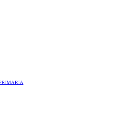
LA PRIMARIA