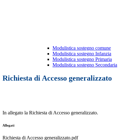
Modulistica sostegno comune
Modulistica sostegno Infanzia
Modulistica sostegno Primaria
Modulistica sostegno Secondaria
Richiesta di Accesso generalizzato
In allegato la Richiesta di Accesso generalizzato.
Allegati
Richiesta di Accesso generalizzato.pdf