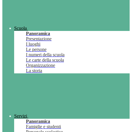
Scuola
Panoramica
Presentazione
I luoghi
Le persone
I numeri della scuola
Le carte della scuola
Organizzazione
La storia
Servizi
Panoramica
Famiglie e studenti
Personale scolastico