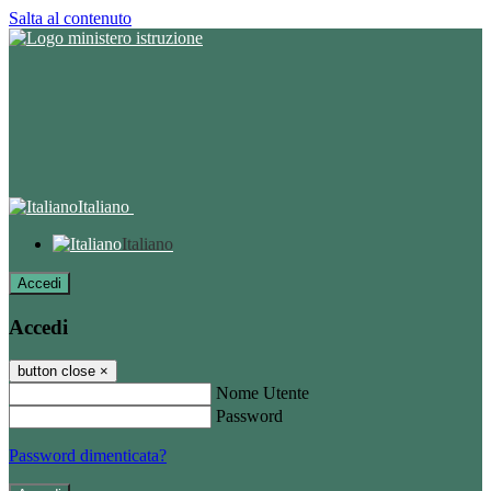
Salta al contenuto
Italiano
Italiano
Accedi
Accedi
button close
×
Nome Utente
Password
Password dimenticata?