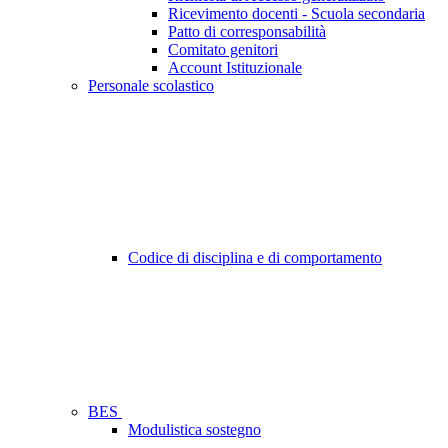
Ricevimento docenti - Scuola secondaria
Patto di corresponsabilità
Comitato genitori
Account Istituzionale
Personale scolastico
Codice di disciplina e di comportamento
BES
Modulistica sostegno