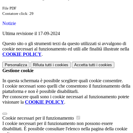
File PDF
Contatore click: 29
Notizie
Ultima revisione il 17-09-2024
Questo sito o gli strumenti terzi da questo utilizzati si avvalgono di
cookie necessari al funzionamento ed utili alle finalità illustrate nella
COOKIE POLICY
.
Personalizza
Rifiuta tutti
i cookies
Accetta tutti
i cookies
Gestione cookie
In questa schermata è possibile scegliere quali cookie consentire.
I cookie necessari sono quelli che consentono il funzionamento della
piattaforma e non è possibile disabilitarli.
Per conoscere quali sono i cookie necessari al funzionamento potete
visionare la
COOKIE POLICY
.
Cookie necessari per il funzionamento
I cookie necessari per il funzionamento non possono essere
disabilitati. È possibile consultare l'elenco nella pagina della cookie