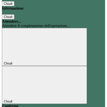
Chiudi
Informazione
Chiudi
Attendere...
Attendere il completamento dell'operazione...
Chiudi
Chiudi
Conferma