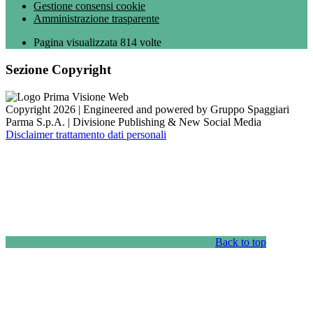
Gestione consensi cookie
Amministrazione trasparente
Pagina visualizzata
814
volte
Sezione Copyright
Copyright 2026 | Engineered and powered by Gruppo Spaggiari
Parma S.p.A. | Divisione Publishing & New Social Media
Disclaimer trattamento dati personali
Back to top