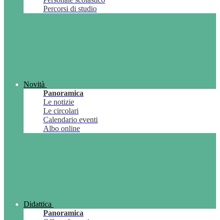
Percorsi di studio
Novità
Panoramica
Le notizie
Le circolari
Calendario eventi
Albo online
Didattica
Panoramica