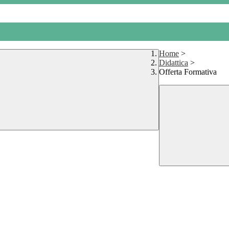
Home
>
Didattica
>
Offerta Formativa