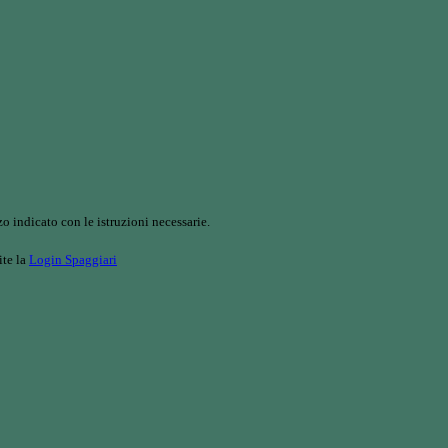
o indicato con le istruzioni necessarie.
ite la
Login Spaggiari