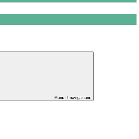
Menu di navigazione