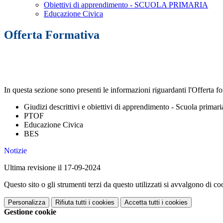
Obiettivi di apprendimento - SCUOLA PRIMARIA
Educazione Civica
Offerta Formativa
In questa sezione sono presenti le informazioni riguardanti l'Offerta f
Giudizi descrittivi e obiettivi di apprendimento - Scuola primari
PTOF
Educazione Civica
BES
Notizie
Ultima revisione il 17-09-2024
Questo sito o gli strumenti terzi da questo utilizzati si avvalgono di coo
Personalizza
Rifiuta tutti
i cookies
Accetta tutti
i cookies
Gestione cookie