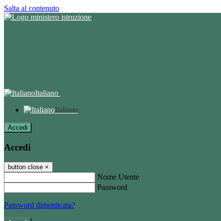
Salta al contenuto
Italiano
Italiano
Accedi
Accedi
button close
×
Nome Utente
Password
Password dimenticata?