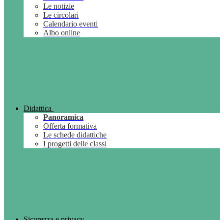
Le notizie
Le circolari
Calendario eventi
Albo online
Didattica
Panoramica
Offerta formativa
Le schede didattiche
I progetti delle classi
Sicurezza e privacy