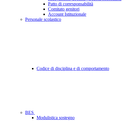
Patto di corresponsabilità
Comitato genitori
Account Istituzionale
Personale scolastico
Codice di disciplina e di comportamento
BES
Modulistica sostegno