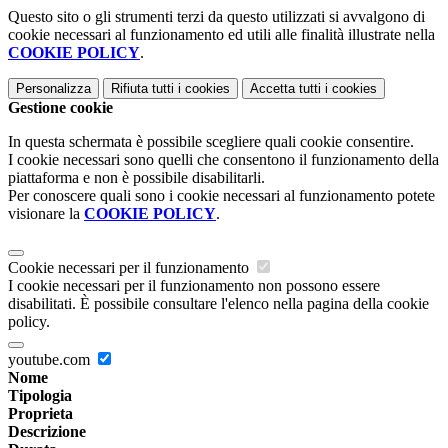
Questo sito o gli strumenti terzi da questo utilizzati si avvalgono di
cookie necessari al funzionamento ed utili alle finalità illustrate nella
COOKIE POLICY
.
Personalizza
Rifiuta tutti
i cookies
Accetta tutti
i cookies
Gestione cookie
In questa schermata è possibile scegliere quali cookie consentire.
I cookie necessari sono quelli che consentono il funzionamento della
piattaforma e non è possibile disabilitarli.
Per conoscere quali sono i cookie necessari al funzionamento potete
visionare la
COOKIE POLICY
.
Cookie necessari per il funzionamento
I cookie necessari per il funzionamento non possono essere
disabilitati. È possibile consultare l'elenco nella pagina della cookie
policy.
youtube.com
Nome
Tipologia
Proprieta
Descrizione