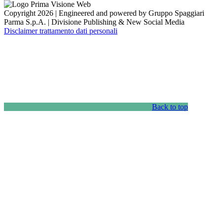
Copyright 2026 | Engineered and powered by Gruppo Spaggiari
Parma S.p.A. | Divisione Publishing & New Social Media
Disclaimer trattamento dati personali
Back to top