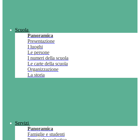
Scuola
Panoramica
Presentazione
I luoghi
Le persone
I numeri della scuola
Le carte della scuola
Organizzazione
La storia
Servizi
Panoramica
Famiglie e studenti
Personale scolastico