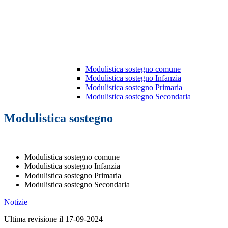
Modulistica sostegno comune
Modulistica sostegno Infanzia
Modulistica sostegno Primaria
Modulistica sostegno Secondaria
Modulistica sostegno
Modulistica sostegno comune
Modulistica sostegno Infanzia
Modulistica sostegno Primaria
Modulistica sostegno Secondaria
Notizie
Ultima revisione il 17-09-2024