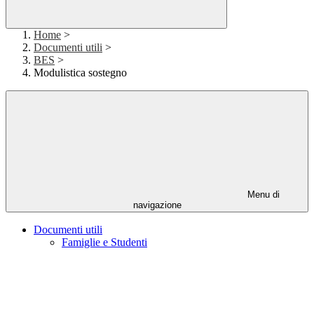
Home
>
Documenti utili
>
BES
>
Modulistica sostegno
Menu di
navigazione
Documenti utili
Famiglie e Studenti