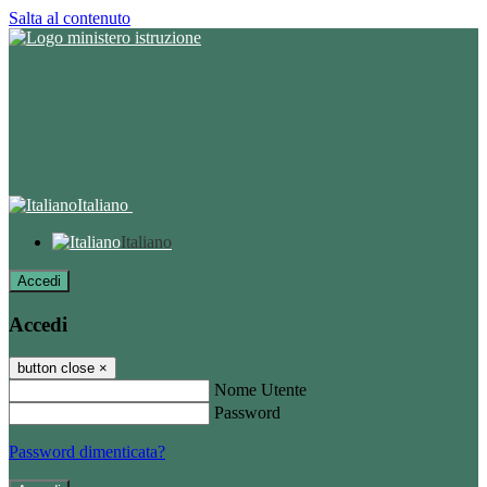
Salta al contenuto
Italiano
Italiano
Accedi
Accedi
button close
×
Nome Utente
Password
Password dimenticata?