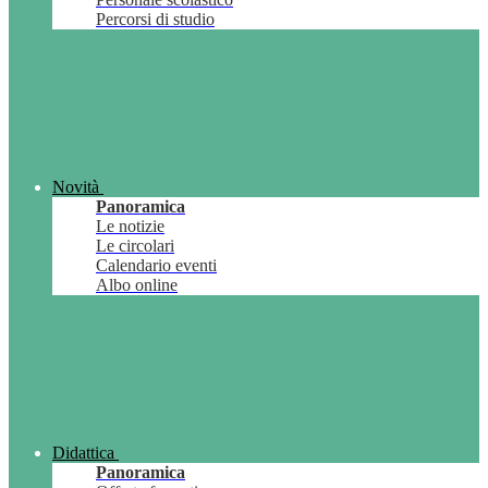
Percorsi di studio
Novità
Panoramica
Le notizie
Le circolari
Calendario eventi
Albo online
Didattica
Panoramica