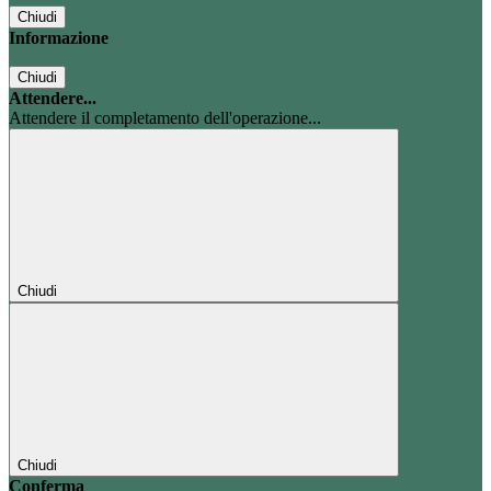
Chiudi
Informazione
Chiudi
Attendere...
Attendere il completamento dell'operazione...
Chiudi
Chiudi
Conferma