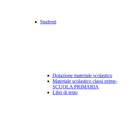
Studenti
Dotazione materiale scolastico
Materiale scolastico classi prime-
SCUOLA PRIMARIA
Libri di testo