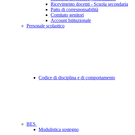
Ricevimento docenti - Scuola secondaria
Patto di corresponsabilità
Comitato genitori
Account Istituzionale
Personale scolastico
Codice di disciplina e di comportamento
BES
Modulistica sostegno