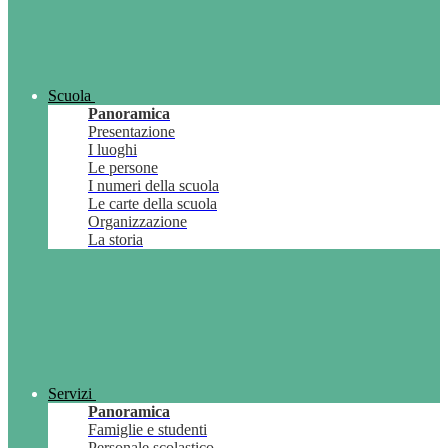
Scuola
Panoramica
Presentazione
I luoghi
Le persone
I numeri della scuola
Le carte della scuola
Organizzazione
La storia
Servizi
Panoramica
Famiglie e studenti
Personale scolastico