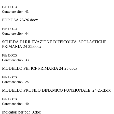
File DOCX
Contatore click: 43
PDP DSA 25-26.docx
File DOCX
Contatore click: 44
SCHEDA DI RILEVAZIONE DIFFICOLTA’ SCOLASTICHE
PRIMARIA 24-25.docx
File DOCX
Contatore click: 33
MODELLO PEI-ICF PRIMARIA 24-25.docx
File DOCX
Contatore click: 25
MODELLO PROFILO DINAMICO FUNZIONALE_24-25.docx
File DOCX
Contatore click: 40
Indicatori per pdf_3.doc