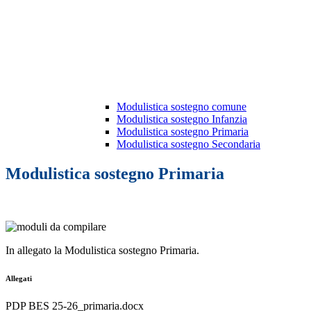
Modulistica sostegno comune
Modulistica sostegno Infanzia
Modulistica sostegno Primaria
Modulistica sostegno Secondaria
Modulistica sostegno Primaria
In allegato la Modulistica sostegno Primaria.
Allegati
PDP BES 25-26_primaria.docx