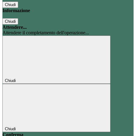
Chiudi
Informazione
Chiudi
Attendere...
Attendere il completamento dell'operazione...
Chiudi
Chiudi
Conferma