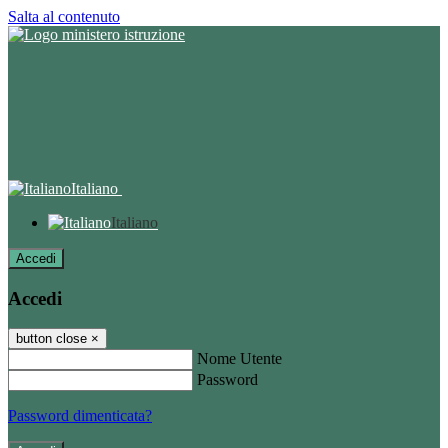
Salta al contenuto
Italiano
Italiano
Accedi
Accedi
button close
×
Nome Utente
Password
Password dimenticata?