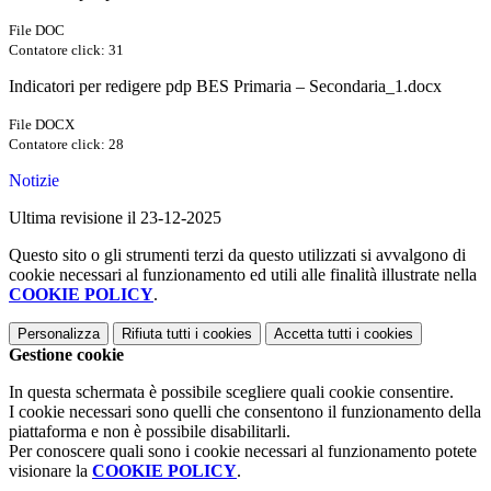
File DOC
Contatore click: 31
Indicatori per redigere pdp BES Primaria – Secondaria_1.docx
File DOCX
Contatore click: 28
Notizie
Ultima revisione il 23-12-2025
Questo sito o gli strumenti terzi da questo utilizzati si avvalgono di
cookie necessari al funzionamento ed utili alle finalità illustrate nella
COOKIE POLICY
.
Personalizza
Rifiuta tutti
i cookies
Accetta tutti
i cookies
Gestione cookie
In questa schermata è possibile scegliere quali cookie consentire.
I cookie necessari sono quelli che consentono il funzionamento della
piattaforma e non è possibile disabilitarli.
Per conoscere quali sono i cookie necessari al funzionamento potete
visionare la
COOKIE POLICY
.