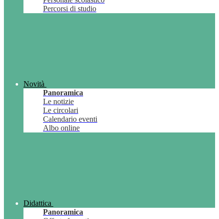
Percorsi di studio
Novità
Panoramica
Le notizie
Le circolari
Calendario eventi
Albo online
Didattica
Panoramica