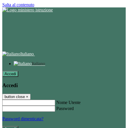
Salta al contenuto
Italiano
Italiano
Accedi
Accedi
button close
×
Nome Utente
Password
Password dimenticata?