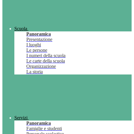
Scuola
Panoramica
Presentazione
I luoghi
Le persone
I numeri della scuola
Le carte della scuola
Organizzazione
La storia
Servizi
Panoramica
Famiglie e studenti
Personale scolastico