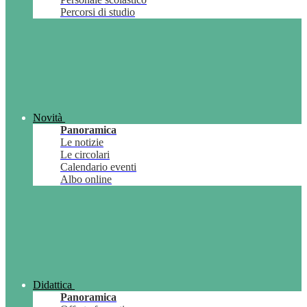
Percorsi di studio
Novità
Panoramica
Le notizie
Le circolari
Calendario eventi
Albo online
Didattica
Panoramica