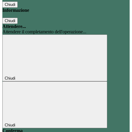
Chiudi
Informazione
Chiudi
Attendere...
Attendere il completamento dell'operazione...
Chiudi
Chiudi
Conferma