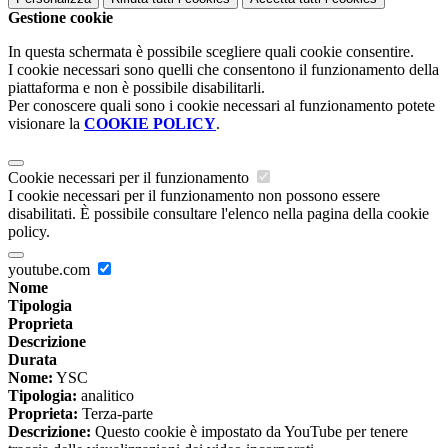
Gestione cookie
In questa schermata è possibile scegliere quali cookie consentire.
I cookie necessari sono quelli che consentono il funzionamento della
piattaforma e non è possibile disabilitarli.
Per conoscere quali sono i cookie necessari al funzionamento potete
visionare la
COOKIE POLICY
.
Cookie necessari per il funzionamento
I cookie necessari per il funzionamento non possono essere
disabilitati. È possibile consultare l'elenco nella pagina della cookie
policy.
youtube.com
Nome
Tipologia
Proprieta
Descrizione
Durata
Nome:
YSC
Tipologia:
analitico
Proprieta:
Terza-parte
Descrizione:
Questo cookie è impostato da YouTube per tenere