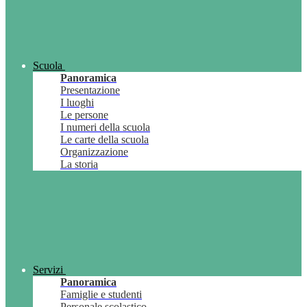
Scuola
Panoramica
Presentazione
I luoghi
Le persone
I numeri della scuola
Le carte della scuola
Organizzazione
La storia
Servizi
Panoramica
Famiglie e studenti
Personale scolastico