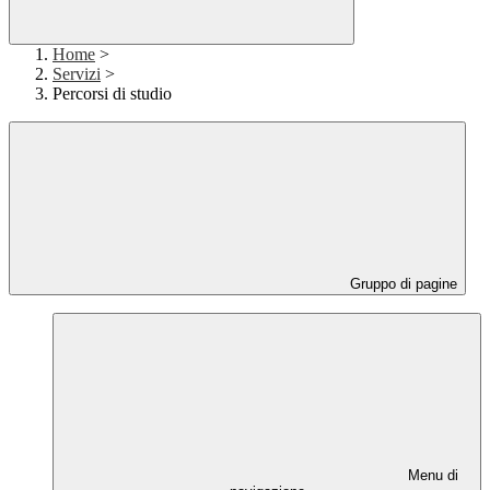
Home
>
Servizi
>
Percorsi di studio
Gruppo di pagine
Menu di