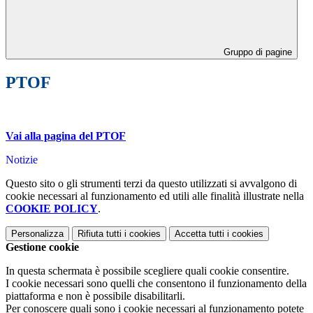
Gruppo di pagine
PTOF
Vai alla pagina del PTOF
Notizie
Questo sito o gli strumenti terzi da questo utilizzati si avvalgono di
cookie necessari al funzionamento ed utili alle finalità illustrate nella
COOKIE POLICY
.
Personalizza
Rifiuta tutti
i cookies
Accetta tutti
i cookies
Gestione cookie
In questa schermata è possibile scegliere quali cookie consentire.
I cookie necessari sono quelli che consentono il funzionamento della
piattaforma e non è possibile disabilitarli.
Per conoscere quali sono i cookie necessari al funzionamento potete