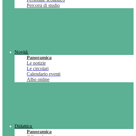
Percorsi di studio
Novità
Panoramica
Le notizie
Le circolari
Calendario eventi
Albo online
Didattica
Panoramica