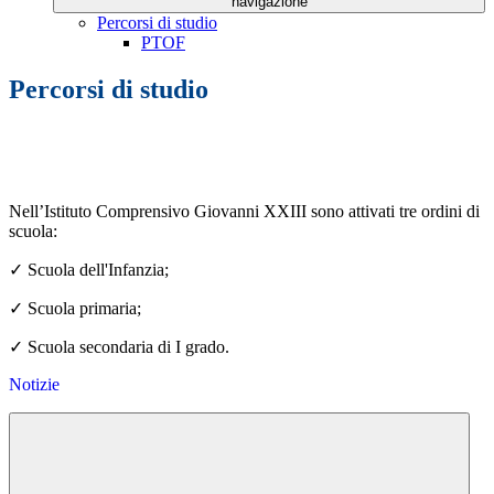
navigazione
Percorsi di studio
PTOF
Percorsi di studio
Nell’Istituto Comprensivo Giovanni XXIII sono attivati tre ordini di
scuola:
✓
Scuola dell'Infanzia;
✓
Scuola primaria;
✓
Scuola secondaria di I grado.
Notizie