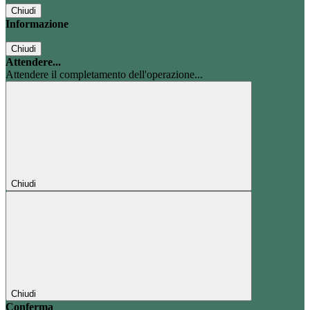
Chiudi
Informazione
Chiudi
Attendere...
Attendere il completamento dell'operazione...
Chiudi
Chiudi
Conferma