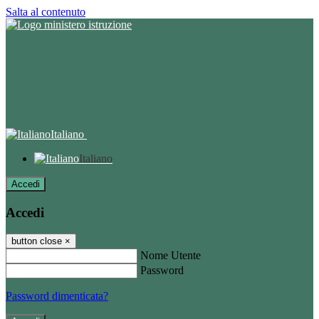
Salta al contenuto
Italiano
Italiano
Accedi
Accedi
button close
×
Nome Utente
Password
Password dimenticata?