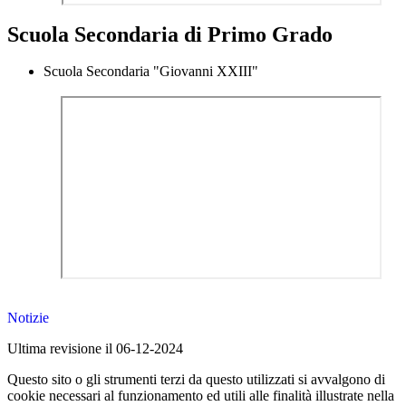
Scuola Secondaria di Primo Grado
Scuola Secondaria "Giovanni XXIII"
Notizie
Ultima revisione il 06-12-2024
Questo sito o gli strumenti terzi da questo utilizzati si avvalgono di
cookie necessari al funzionamento ed utili alle finalità illustrate nella