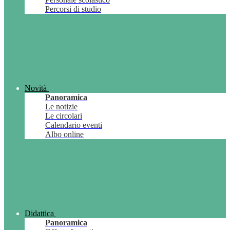
Percorsi di studio
Novità
Panoramica
Le notizie
Le circolari
Calendario eventi
Albo online
Didattica
Panoramica