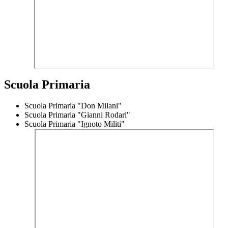
Scuola Primaria
Scuola Primaria "Don Milani"
Scuola Primaria "Gianni Rodari"
Scuola Primaria "Ignoto Militi"