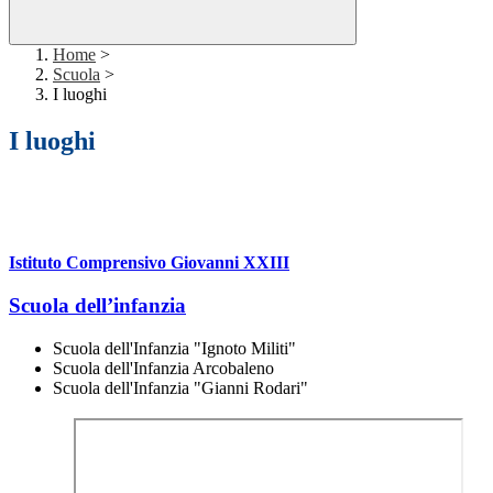
Home
>
Scuola
>
I luoghi
I luoghi
Istituto Comprensivo Giovanni XXIII
Scuola dell’infanzia
Scuola dell'Infanzia "Ignoto Militi"
Scuola dell'Infanzia Arcobaleno
Scuola dell'Infanzia "Gianni Rodari"