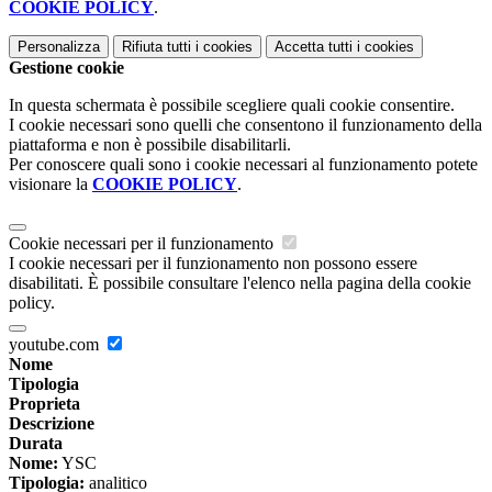
COOKIE POLICY
.
Personalizza
Rifiuta tutti
i cookies
Accetta tutti
i cookies
Gestione cookie
In questa schermata è possibile scegliere quali cookie consentire.
I cookie necessari sono quelli che consentono il funzionamento della
piattaforma e non è possibile disabilitarli.
Per conoscere quali sono i cookie necessari al funzionamento potete
visionare la
COOKIE POLICY
.
Cookie necessari per il funzionamento
I cookie necessari per il funzionamento non possono essere
disabilitati. È possibile consultare l'elenco nella pagina della cookie
policy.
youtube.com
Nome
Tipologia
Proprieta
Descrizione
Durata
Nome:
YSC
Tipologia:
analitico