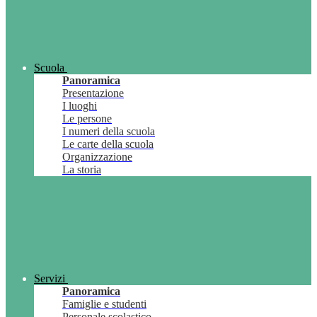
Scuola
Panoramica
Presentazione
I luoghi
Le persone
I numeri della scuola
Le carte della scuola
Organizzazione
La storia
Servizi
Panoramica
Famiglie e studenti
Personale scolastico