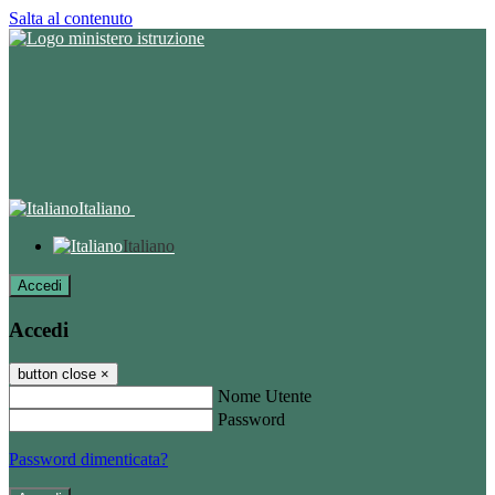
Salta al contenuto
Italiano
Italiano
Accedi
Accedi
button close
×
Nome Utente
Password
Password dimenticata?