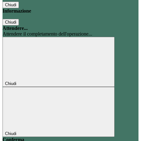
Chiudi
Informazione
Chiudi
Attendere...
Attendere il completamento dell'operazione...
Chiudi
Chiudi
Conferma