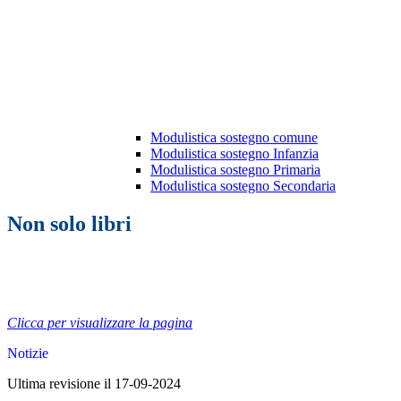
Modulistica sostegno comune
Modulistica sostegno Infanzia
Modulistica sostegno Primaria
Modulistica sostegno Secondaria
Non solo libri
Clicca per visualizzare la pagina
Notizie
Ultima revisione il 17-09-2024