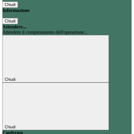
Chiudi
Informazione
Chiudi
Attendere...
Attendere il completamento dell'operazione...
Chiudi
Chiudi
Conferma