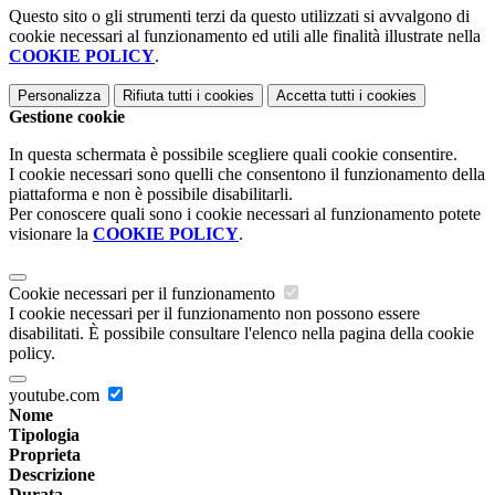
Questo sito o gli strumenti terzi da questo utilizzati si avvalgono di
cookie necessari al funzionamento ed utili alle finalità illustrate nella
COOKIE POLICY
.
Personalizza
Rifiuta tutti
i cookies
Accetta tutti
i cookies
Gestione cookie
In questa schermata è possibile scegliere quali cookie consentire.
I cookie necessari sono quelli che consentono il funzionamento della
piattaforma e non è possibile disabilitarli.
Per conoscere quali sono i cookie necessari al funzionamento potete
visionare la
COOKIE POLICY
.
Cookie necessari per il funzionamento
I cookie necessari per il funzionamento non possono essere
disabilitati. È possibile consultare l'elenco nella pagina della cookie
policy.
youtube.com
Nome
Tipologia
Proprieta
Descrizione
Durata