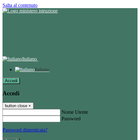
Salta al contenuto
Italiano
Italiano
Accedi
Accedi
button close
×
Nome Utente
Password
Password dimenticata?