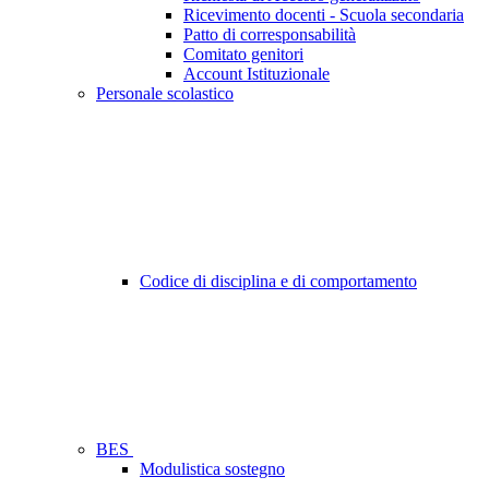
Ricevimento docenti - Scuola secondaria
Patto di corresponsabilità
Comitato genitori
Account Istituzionale
Personale scolastico
Codice di disciplina e di comportamento
BES
Modulistica sostegno