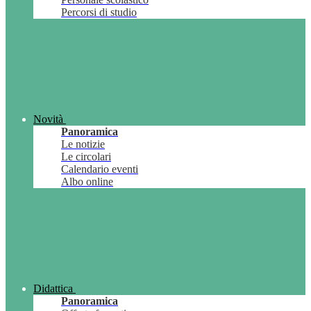
Percorsi di studio
Novità
Panoramica
Le notizie
Le circolari
Calendario eventi
Albo online
Didattica
Panoramica