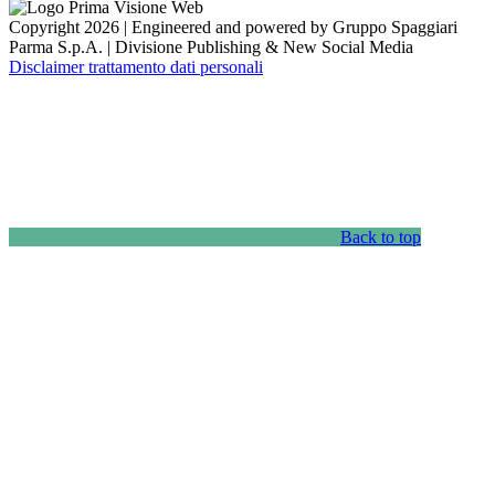
Copyright 2026 | Engineered and powered by Gruppo Spaggiari
Parma S.p.A. | Divisione Publishing & New Social Media
Disclaimer trattamento dati personali
Back to top