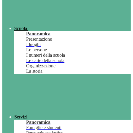
Scuola
Panoramica
Presentazione
I luoghi
Le persone
I numeri della scuola
Le carte della scuola
Organizzazione
La storia
Servizi
Panoramica
Famiglie e studenti
Personale scolastico