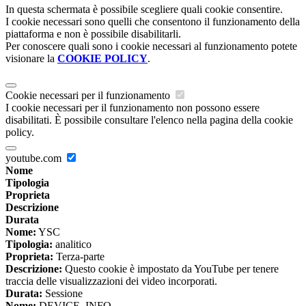
In questa schermata è possibile scegliere quali cookie consentire.
I cookie necessari sono quelli che consentono il funzionamento della
piattaforma e non è possibile disabilitarli.
Per conoscere quali sono i cookie necessari al funzionamento potete
visionare la
COOKIE POLICY
.
Cookie necessari per il funzionamento
I cookie necessari per il funzionamento non possono essere
disabilitati. È possibile consultare l'elenco nella pagina della cookie
policy.
youtube.com
Nome
Tipologia
Proprieta
Descrizione
Durata
Nome:
YSC
Tipologia:
analitico
Proprieta:
Terza-parte
Descrizione:
Questo cookie è impostato da YouTube per tenere
traccia delle visualizzazioni dei video incorporati.
Durata:
Sessione
Nome:
DEVICE_INFO