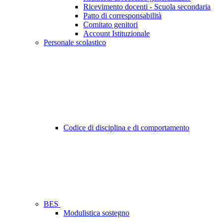
Ricevimento docenti - Scuola secondaria
Patto di corresponsabilità
Comitato genitori
Account Istituzionale
Personale scolastico
Codice di disciplina e di comportamento
BES
Modulistica sostegno