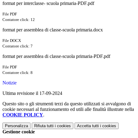
format per interclasse- scuola primaria-PDF.pdf
File PDF
Contatore click: 12
format per assemblea di classe-scuola primaria.docx
File DOCX
Contatore click: 7
format per assemblea di classe-scuola primaria-PDF.pdf
File PDF
Contatore click: 8
Notizie
Ultima revisione il 17-09-2024
Questo sito o gli strumenti terzi da questo utilizzati si avvalgono di
cookie necessari al funzionamento ed utili alle finalità illustrate nella
COOKIE POLICY
.
Personalizza
Rifiuta tutti
i cookies
Accetta tutti
i cookies
Gestione cookie