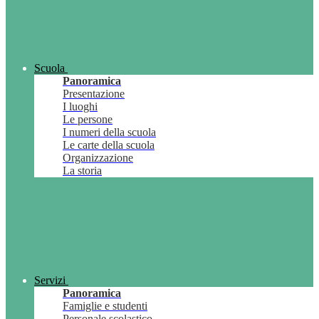
Scuola
Panoramica
Presentazione
I luoghi
Le persone
I numeri della scuola
Le carte della scuola
Organizzazione
La storia
Servizi
Panoramica
Famiglie e studenti
Personale scolastico