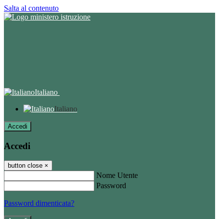
Salta al contenuto
Italiano
Italiano
Accedi
Accedi
button close
×
Nome Utente
Password
Password dimenticata?