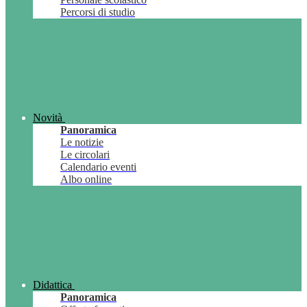
Percorsi di studio
Novità
Panoramica
Le notizie
Le circolari
Calendario eventi
Albo online
Didattica
Panoramica