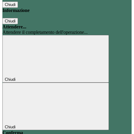
Chiudi
Informazione
Chiudi
Attendere...
Attendere il completamento dell'operazione...
Chiudi
Chiudi
Conferma