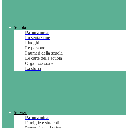
Scuola
Panoramica
Presentazione
I luoghi
Le persone
I numeri della scuola
Le carte della scuola
Organizzazione
La storia
Servizi
Panoramica
Famiglie e studenti
Personale scolastico