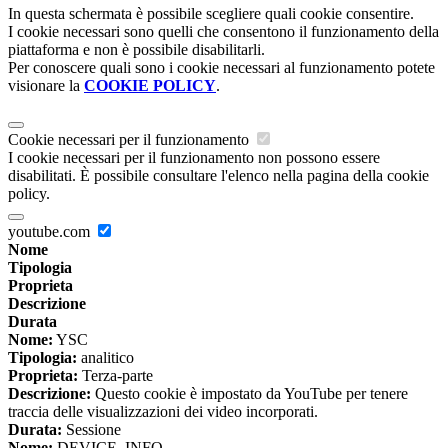
In questa schermata è possibile scegliere quali cookie consentire.
I cookie necessari sono quelli che consentono il funzionamento della
piattaforma e non è possibile disabilitarli.
Per conoscere quali sono i cookie necessari al funzionamento potete
visionare la
COOKIE POLICY
.
Cookie necessari per il funzionamento
I cookie necessari per il funzionamento non possono essere
disabilitati. È possibile consultare l'elenco nella pagina della cookie
policy.
youtube.com
Nome
Tipologia
Proprieta
Descrizione
Durata
Nome:
YSC
Tipologia:
analitico
Proprieta:
Terza-parte
Descrizione:
Questo cookie è impostato da YouTube per tenere
traccia delle visualizzazioni dei video incorporati.
Durata:
Sessione
Nome:
DEVICE_INFO