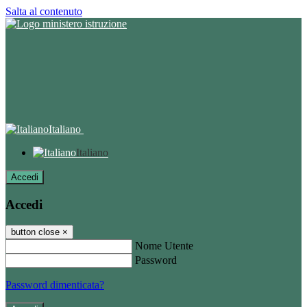
Salta al contenuto
Italiano
Italiano
Accedi
Accedi
button close
×
Nome Utente
Password
Password dimenticata?