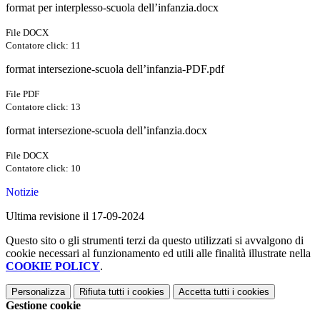
format per interplesso-scuola dell’infanzia.docx
File DOCX
Contatore click: 11
format intersezione-scuola dell’infanzia-PDF.pdf
File PDF
Contatore click: 13
format intersezione-scuola dell’infanzia.docx
File DOCX
Contatore click: 10
Notizie
Ultima revisione il 17-09-2024
Questo sito o gli strumenti terzi da questo utilizzati si avvalgono di
cookie necessari al funzionamento ed utili alle finalità illustrate nella
COOKIE POLICY
.
Personalizza
Rifiuta tutti
i cookies
Accetta tutti
i cookies
Gestione cookie