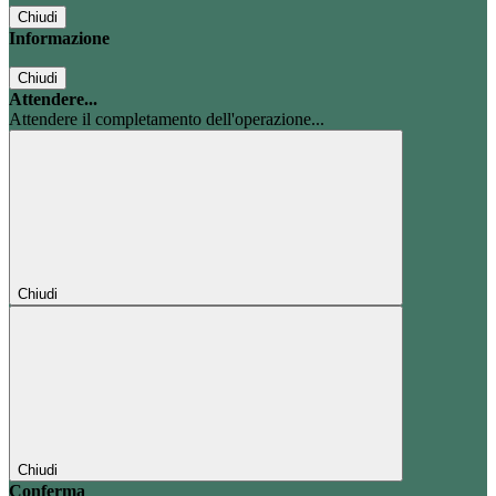
Chiudi
Informazione
Chiudi
Attendere...
Attendere il completamento dell'operazione...
Chiudi
Chiudi
Conferma