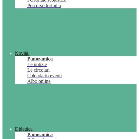
Percorsi di studio
Novità
Panoramica
Le notizie
Le circolari
Calendario eventi
Albo online
Didattica
Panoramica