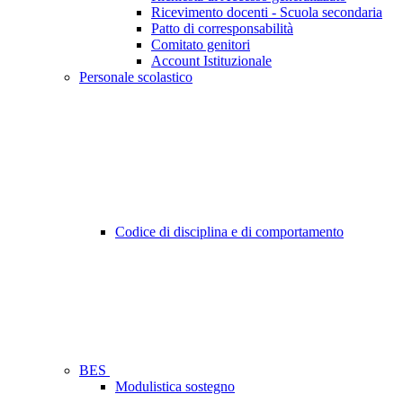
Ricevimento docenti - Scuola secondaria
Patto di corresponsabilità
Comitato genitori
Account Istituzionale
Personale scolastico
Codice di disciplina e di comportamento
BES
Modulistica sostegno