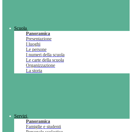
Scuola
Panoramica
Presentazione
I luoghi
Le persone
I numeri della scuola
Le carte della scuola
Organizzazione
La storia
Servizi
Panoramica
Famiglie e studenti
Personale scolastico