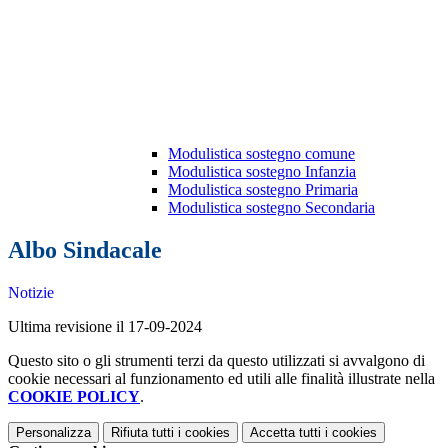
Modulistica sostegno comune
Modulistica sostegno Infanzia
Modulistica sostegno Primaria
Modulistica sostegno Secondaria
Albo Sindacale
Notizie
Ultima revisione il 17-09-2024
Questo sito o gli strumenti terzi da questo utilizzati si avvalgono di
cookie necessari al funzionamento ed utili alle finalità illustrate nella
COOKIE POLICY
.
Personalizza
Rifiuta tutti
i cookies
Accetta tutti
i cookies