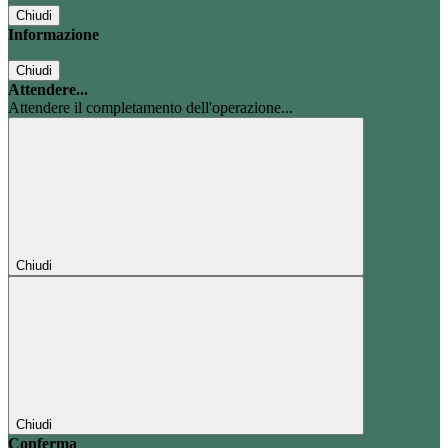
Chiudi
Informazione
Chiudi
Attendere...
Attendere il completamento dell'operazione...
Chiudi
Chiudi
Conferma