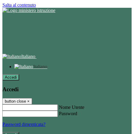
Salta al contenuto
Italiano
Italiano
Accedi
Accedi
button close
×
Nome Utente
Password
Password dimenticata?