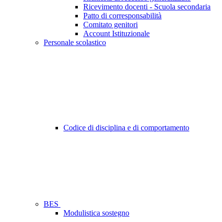
Ricevimento docenti - Scuola secondaria
Patto di corresponsabilità
Comitato genitori
Account Istituzionale
Personale scolastico
Codice di disciplina e di comportamento
BES
Modulistica sostegno