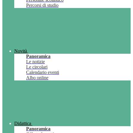
Percorsi di studio
Novità
Panoramica
Le notizie
Le circolari
Calendario eventi
Albo online
Didattica
Panoramica