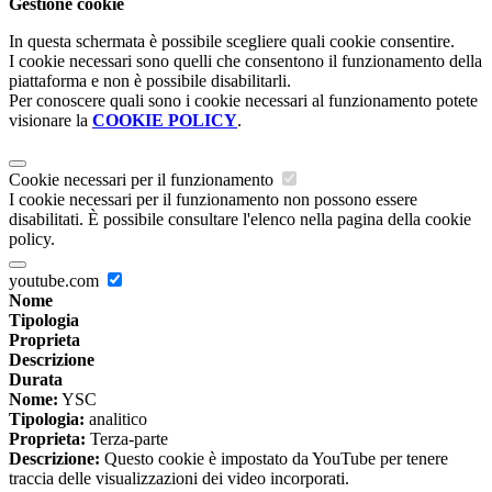
Gestione cookie
In questa schermata è possibile scegliere quali cookie consentire.
I cookie necessari sono quelli che consentono il funzionamento della
piattaforma e non è possibile disabilitarli.
Per conoscere quali sono i cookie necessari al funzionamento potete
visionare la
COOKIE POLICY
.
Cookie necessari per il funzionamento
I cookie necessari per il funzionamento non possono essere
disabilitati. È possibile consultare l'elenco nella pagina della cookie
policy.
youtube.com
Nome
Tipologia
Proprieta
Descrizione
Durata
Nome:
YSC
Tipologia:
analitico
Proprieta:
Terza-parte
Descrizione:
Questo cookie è impostato da YouTube per tenere
traccia delle visualizzazioni dei video incorporati.