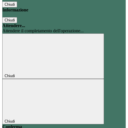
Chiudi
Informazione
Chiudi
Attendere...
Attendere il completamento dell'operazione...
Chiudi
Chiudi
Conferma