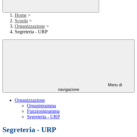
Home
>
Scuola
>
Organizzazione
>
Segreteria - URP
Menu di
navigazione
Organizzazione
Organigramma
Funzionigramma
Segreteria - URP
Segreteria - URP