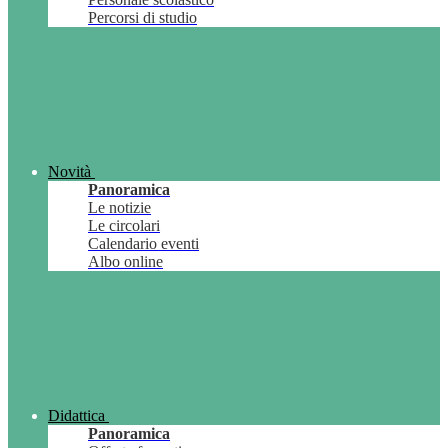
Percorsi di studio
Novità
Panoramica
Le notizie
Le circolari
Calendario eventi
Albo online
Didattica
Panoramica