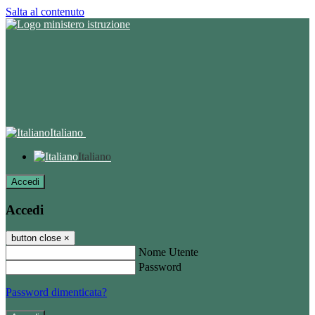
Salta al contenuto
Italiano
Italiano
Accedi
Accedi
button close
×
Nome Utente
Password
Password dimenticata?