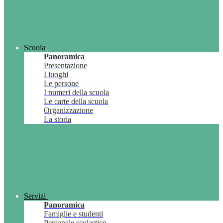
Scuola
Panoramica
Presentazione
I luoghi
Le persone
I numeri della scuola
Le carte della scuola
Organizzazione
La storia
Servizi
Panoramica
Famiglie e studenti
Personale scolastico