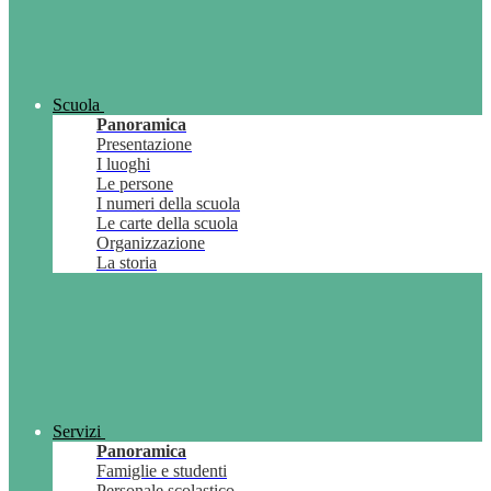
Scuola
Panoramica
Presentazione
I luoghi
Le persone
I numeri della scuola
Le carte della scuola
Organizzazione
La storia
Servizi
Panoramica
Famiglie e studenti
Personale scolastico