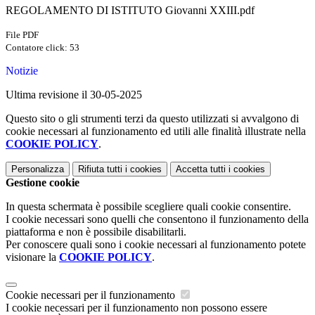
REGOLAMENTO DI ISTITUTO Giovanni XXIII.pdf
File PDF
Contatore click: 53
Notizie
Ultima revisione il 30-05-2025
Questo sito o gli strumenti terzi da questo utilizzati si avvalgono di
cookie necessari al funzionamento ed utili alle finalità illustrate nella
COOKIE POLICY
.
Personalizza
Rifiuta tutti
i cookies
Accetta tutti
i cookies
Gestione cookie
In questa schermata è possibile scegliere quali cookie consentire.
I cookie necessari sono quelli che consentono il funzionamento della
piattaforma e non è possibile disabilitarli.
Per conoscere quali sono i cookie necessari al funzionamento potete
visionare la
COOKIE POLICY
.
Cookie necessari per il funzionamento
I cookie necessari per il funzionamento non possono essere