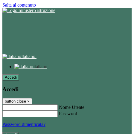
Salta al contenuto
Italiano
Italiano
Accedi
Accedi
button close
×
Nome Utente
Password
Password dimenticata?