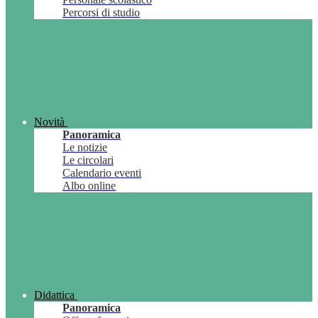
Percorsi di studio
Novità
Panoramica
Le notizie
Le circolari
Calendario eventi
Albo online
Didattica
Panoramica