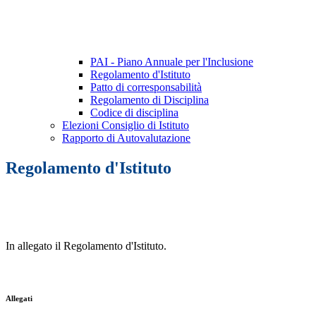
PAI - Piano Annuale per l'Inclusione
Regolamento d'Istituto
Patto di corresponsabilità
Regolamento di Disciplina
Codice di disciplina
Elezioni Consiglio di Istituto
Rapporto di Autovalutazione
Regolamento d'Istituto
In allegato il Regolamento d'Istituto.
Allegati