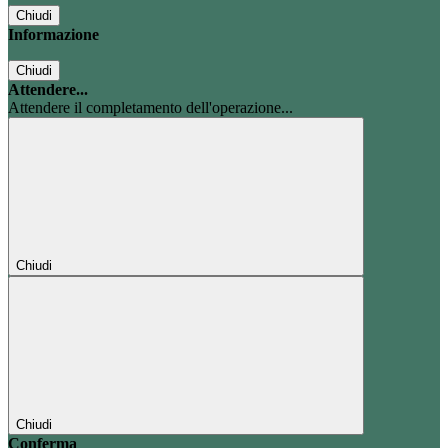
Chiudi
Informazione
Chiudi
Attendere...
Attendere il completamento dell'operazione...
Chiudi
Chiudi
Conferma