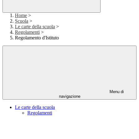
Home
>
Scuola
>
Le carte della scuola
>
Regolamenti
>
Regolamento d'Istituto
Menu di
navigazione
Le carte della scuola
Regolamenti