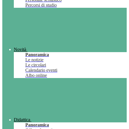
Percorsi di studio
Novità
Panoramica
Le notizie
Le circolari
Calendario eventi
Albo online
Didattica
Panoramica