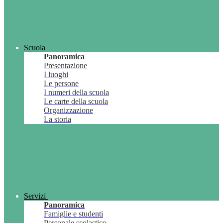
Scuola
Panoramica
Presentazione
I luoghi
Le persone
I numeri della scuola
Le carte della scuola
Organizzazione
La storia
Servizi
Panoramica
Famiglie e studenti
Personale scolastico