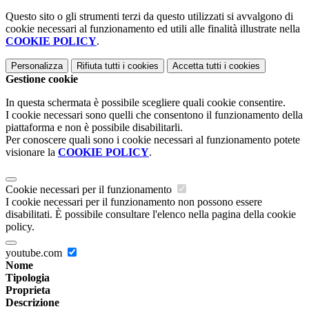
Questo sito o gli strumenti terzi da questo utilizzati si avvalgono di
cookie necessari al funzionamento ed utili alle finalità illustrate nella
COOKIE POLICY
.
Personalizza
Rifiuta tutti
i cookies
Accetta tutti
i cookies
Gestione cookie
In questa schermata è possibile scegliere quali cookie consentire.
I cookie necessari sono quelli che consentono il funzionamento della
piattaforma e non è possibile disabilitarli.
Per conoscere quali sono i cookie necessari al funzionamento potete
visionare la
COOKIE POLICY
.
Cookie necessari per il funzionamento
I cookie necessari per il funzionamento non possono essere
disabilitati. È possibile consultare l'elenco nella pagina della cookie
policy.
youtube.com
Nome
Tipologia
Proprieta
Descrizione