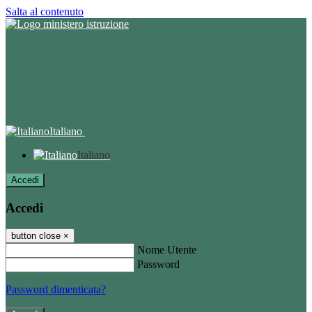
Salta al contenuto
Italiano
Italiano
Accedi
Accedi
button close
×
Nome Utente
Password
Password dimenticata?