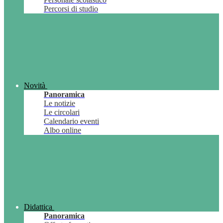
Percorsi di studio
Novità
Panoramica
Le notizie
Le circolari
Calendario eventi
Albo online
Didattica
Panoramica