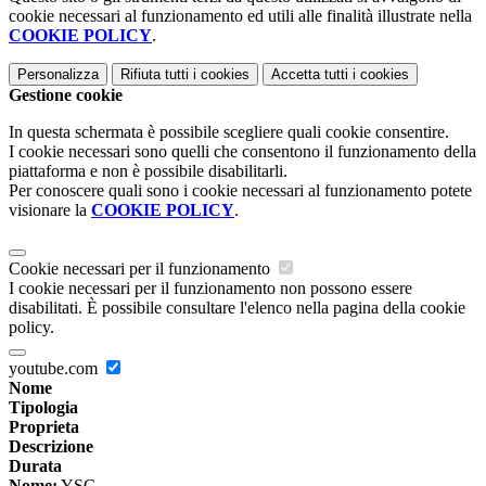
cookie necessari al funzionamento ed utili alle finalità illustrate nella
COOKIE POLICY
.
Personalizza
Rifiuta tutti
i cookies
Accetta tutti
i cookies
Gestione cookie
In questa schermata è possibile scegliere quali cookie consentire.
I cookie necessari sono quelli che consentono il funzionamento della
piattaforma e non è possibile disabilitarli.
Per conoscere quali sono i cookie necessari al funzionamento potete
visionare la
COOKIE POLICY
.
Cookie necessari per il funzionamento
I cookie necessari per il funzionamento non possono essere
disabilitati. È possibile consultare l'elenco nella pagina della cookie
policy.
youtube.com
Nome
Tipologia
Proprieta
Descrizione
Durata
Nome:
YSC