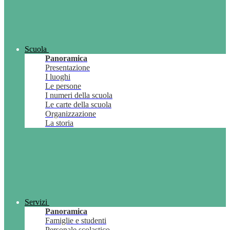
Scuola
Panoramica
Presentazione
I luoghi
Le persone
I numeri della scuola
Le carte della scuola
Organizzazione
La storia
Servizi
Panoramica
Famiglie e studenti
Personale scolastico