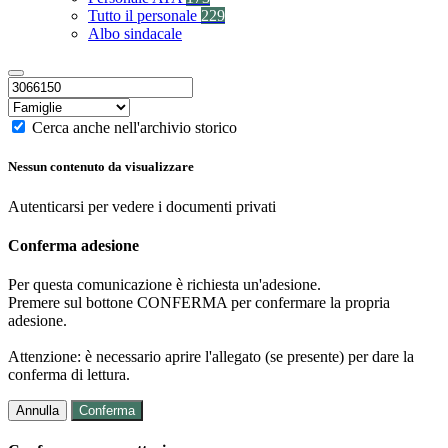
Tutto il personale
229
Albo sindacale
Cerca anche nell'archivio storico
Nessun contenuto da visualizzare
Autenticarsi per vedere i documenti privati
Conferma adesione
Per questa comunicazione è richiesta un'adesione.
Premere sul bottone CONFERMA per confermare la propria
adesione.
Attenzione: è necessario aprire l'allegato (se presente) per dare la
conferma di lettura.
Annulla
Conferma