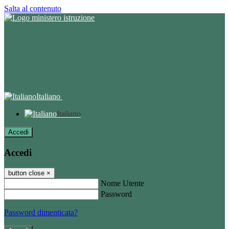
Salta al contenuto
Italiano
Italiano
Accedi
Accedi
button close
×
Nome Utente
Password
Password dimenticata?