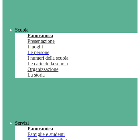
Scuola
Panoramica
Presentazione
I luoghi
Le persone
I numeri della scuola
Le carte della scuola
Organizzazione
La storia
Servizi
Panoramica
Famiglie e studenti
Personale scolastico