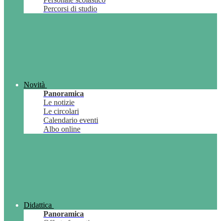
Percorsi di studio
Novità
Panoramica
Le notizie
Le circolari
Calendario eventi
Albo online
Didattica
Panoramica