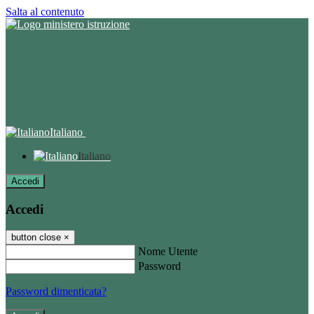
Salta al contenuto
Italiano
Italiano
Accedi
Accedi
button close
×
Nome Utente
Password
Password dimenticata?