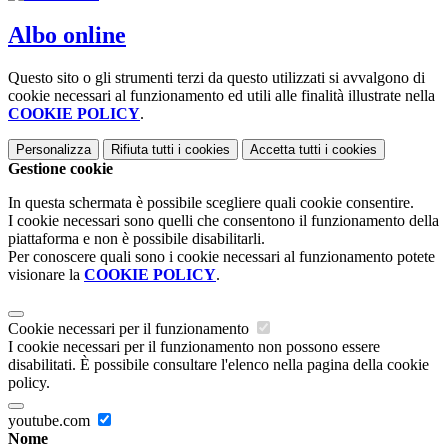
Albo online
Questo sito o gli strumenti terzi da questo utilizzati si avvalgono di
cookie necessari al funzionamento ed utili alle finalità illustrate nella
COOKIE POLICY
.
Personalizza
Rifiuta tutti
i cookies
Accetta tutti
i cookies
Gestione cookie
In questa schermata è possibile scegliere quali cookie consentire.
I cookie necessari sono quelli che consentono il funzionamento della
piattaforma e non è possibile disabilitarli.
Per conoscere quali sono i cookie necessari al funzionamento potete
visionare la
COOKIE POLICY
.
Cookie necessari per il funzionamento
I cookie necessari per il funzionamento non possono essere
disabilitati. È possibile consultare l'elenco nella pagina della cookie
policy.
youtube.com
Nome