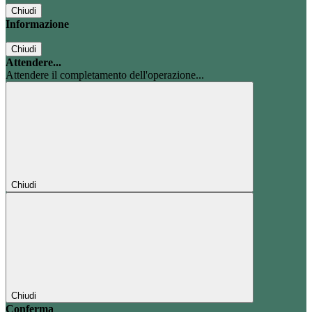
Chiudi
Informazione
Chiudi
Attendere...
Attendere il completamento dell'operazione...
Chiudi
Chiudi
Conferma