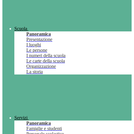
Scuola
Panoramica
Presentazione
I luoghi
Le persone
I numeri della scuola
Le carte della scuola
Organizzazione
La storia
Servizi
Panoramica
Famiglie e studenti
Personale scolastico