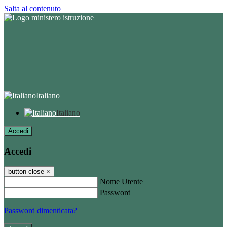
Salta al contenuto
Italiano
Italiano
Accedi
Accedi
button close
×
Nome Utente
Password
Password dimenticata?