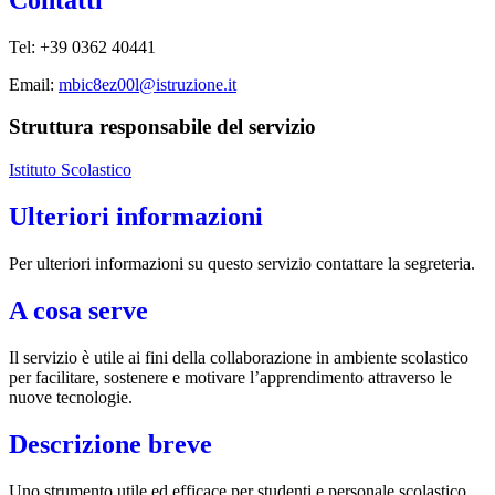
Tel: +39 0362 40441
Email:
mbic8ez00l@istruzione.it
Struttura responsabile del servizio
Istituto Scolastico
Ulteriori informazioni
Per ulteriori informazioni su questo servizio contattare la segreteria.
A cosa serve
Il servizio è utile ai fini della collaborazione in ambiente scolastico
per facilitare, sostenere e motivare l’apprendimento attraverso le
nuove tecnologie.
Descrizione breve
Uno strumento utile ed efficace per studenti e personale scolastico.