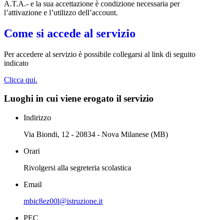
A.T.A.- e la sua accettazione è condizione necessaria per
l’attivazione e l’utilizzo dell’account.
Come si accede al servizio
Per accedere al servizio è possibile collegarsi al link di seguito
indicato
Clicca qui.
Luoghi in cui viene erogato il servizio
Indirizzo
Via Biondi, 12 - 20834 - Nova Milanese (MB)
Orari
Rivolgersi alla segreteria scolastica
Email
mbic8ez00l@istruzione.it
PEC