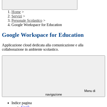
Home
>
Servizi
>
Personale Scolastico
>
Google Workspace for Education
Google Workspace for Education
Applicazione cloud dedicata alla comunicazione e alla
collaborazione in ambiente scolastico.
Menu di
navigazione
Indice pagina