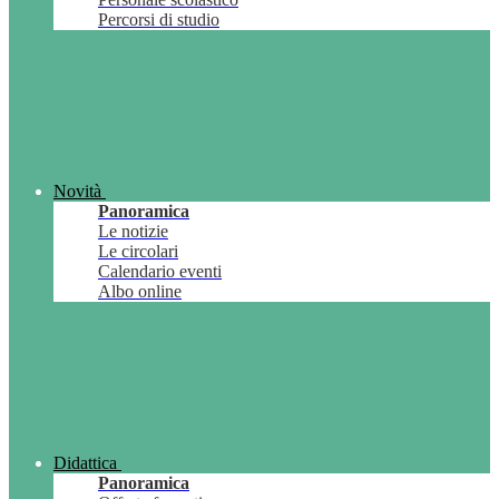
Percorsi di studio
Novità
Panoramica
Le notizie
Le circolari
Calendario eventi
Albo online
Didattica
Panoramica