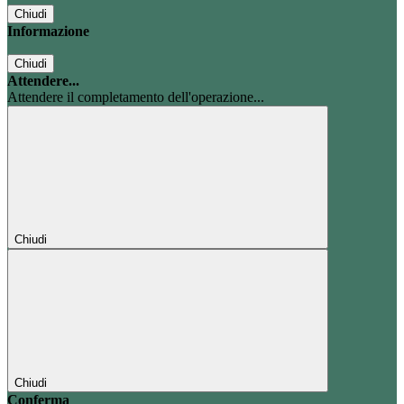
Chiudi
Informazione
Chiudi
Attendere...
Attendere il completamento dell'operazione...
Chiudi
Chiudi
Conferma