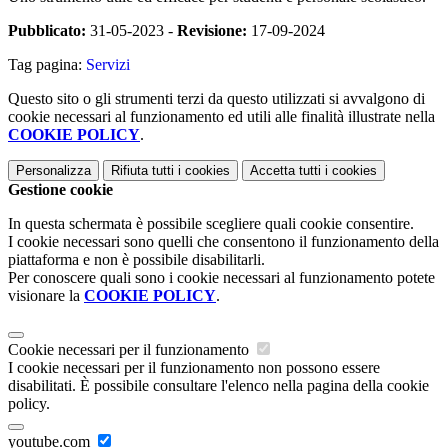
Pubblicato:
31-05-2023 -
Revisione:
17-09-2024
Tag pagina:
Servizi
Questo sito o gli strumenti terzi da questo utilizzati si avvalgono di
cookie necessari al funzionamento ed utili alle finalità illustrate nella
COOKIE POLICY
.
Personalizza
Rifiuta tutti
i cookies
Accetta tutti
i cookies
Gestione cookie
In questa schermata è possibile scegliere quali cookie consentire.
I cookie necessari sono quelli che consentono il funzionamento della
piattaforma e non è possibile disabilitarli.
Per conoscere quali sono i cookie necessari al funzionamento potete
visionare la
COOKIE POLICY
.
Cookie necessari per il funzionamento
I cookie necessari per il funzionamento non possono essere
disabilitati. È possibile consultare l'elenco nella pagina della cookie
policy.
youtube.com