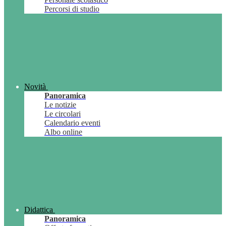
Percorsi di studio
Novità
Panoramica
Le notizie
Le circolari
Calendario eventi
Albo online
Didattica
Panoramica