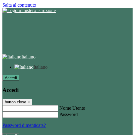
Salta al contenuto
Italiano
Italiano
Accedi
Accedi
button close
×
Nome Utente
Password
Password dimenticata?