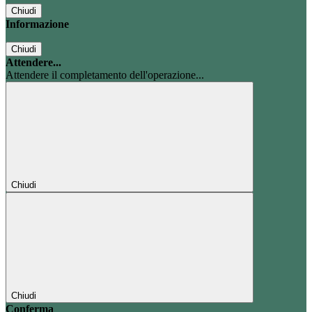
Chiudi
Informazione
Chiudi
Attendere...
Attendere il completamento dell'operazione...
Chiudi
Chiudi
Conferma