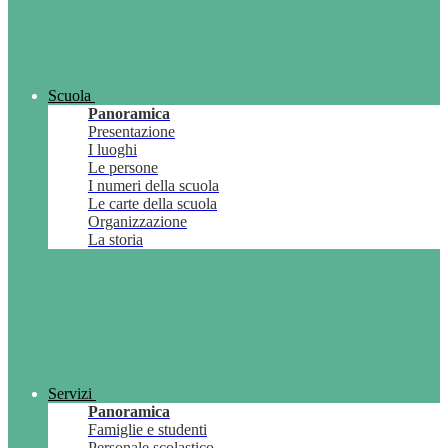
Scuola
Panoramica
Presentazione
I luoghi
Le persone
I numeri della scuola
Le carte della scuola
Organizzazione
La storia
Servizi
Panoramica
Famiglie e studenti
Personale scolastico