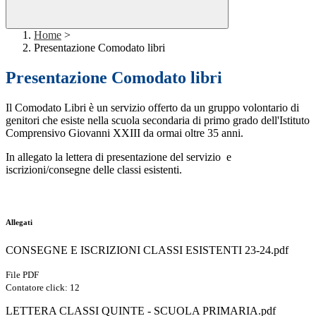
Home
>
Presentazione Comodato libri
Presentazione Comodato libri
Il Comodato Libri è un servizio offerto da un gruppo volontario di
genitori che esiste nella scuola secondaria di primo grado dell'Istituto
Comprensivo Giovanni XXIII da ormai oltre 35 anni.
In allegato la lettera di presentazione del servizio e
iscrizioni/consegne delle classi esistenti.
Allegati
CONSEGNE E ISCRIZIONI CLASSI ESISTENTI 23-24.pdf
File PDF
Contatore click: 12
LETTERA CLASSI QUINTE - SCUOLA PRIMARIA.pdf