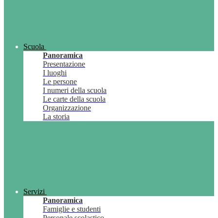
Scuola
Panoramica
Presentazione
I luoghi
Le persone
I numeri della scuola
Le carte della scuola
Organizzazione
La storia
Servizi
Panoramica
Famiglie e studenti
Personale scolastico