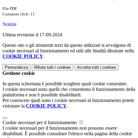
File PDF
Contatore click: 11
Notizie
Ultima revisione il 17-09-2024
Questo sito o gli strumenti terzi da questo utilizzati si avvalgono di
cookie necessari al funzionamento ed utili alle finalità illustrate nella
COOKIE POLICY
.
Personalizza
Rifiuta tutti
i cookies
Accetta tutti
i cookies
Gestione cookie
In questa schermata è possibile scegliere quali cookie consentire.
I cookie necessari sono quelli che consentono il funzionamento della
piattaforma e non è possibile disabilitarli.
Per conoscere quali sono i cookie necessari al funzionamento potete
visionare la
COOKIE POLICY
.
Cookie necessari per il funzionamento
I cookie necessari per il funzionamento non possono essere
disabilitati. È possibile consultare l'elenco nella pagina della cookie