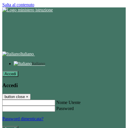
Salta al contenuto
Italiano
Italiano
Accedi
Accedi
button close
×
Nome Utente
Password
Password dimenticata?