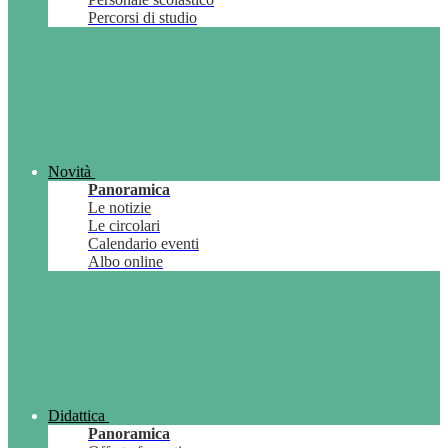
Percorsi di studio
Novità
Panoramica
Le notizie
Le circolari
Calendario eventi
Albo online
Didattica
Panoramica