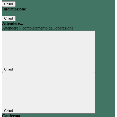
Chiudi
Informazione
Chiudi
Attendere...
Attendere il completamento dell'operazione...
Chiudi
Chiudi
Conferma