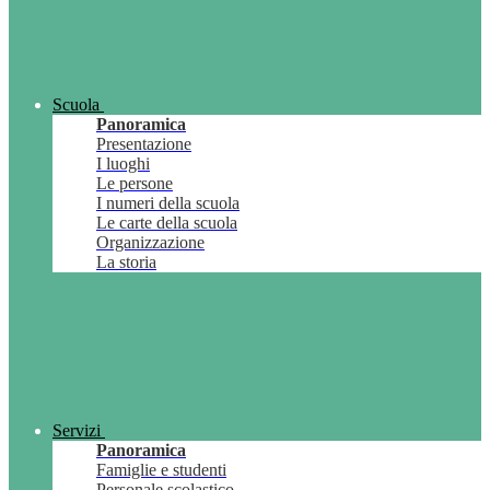
Scuola
Panoramica
Presentazione
I luoghi
Le persone
I numeri della scuola
Le carte della scuola
Organizzazione
La storia
Servizi
Panoramica
Famiglie e studenti
Personale scolastico