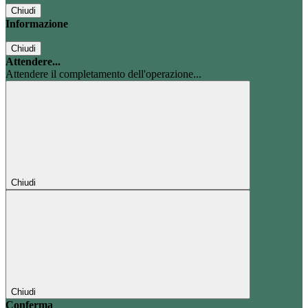
Chiudi
Informazione
Chiudi
Attendere...
Attendere il completamento dell'operazione...
Chiudi
Chiudi
Conferma