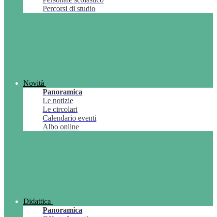
Percorsi di studio
Novità
Panoramica
Le notizie
Le circolari
Calendario eventi
Albo online
Didattica
Panoramica