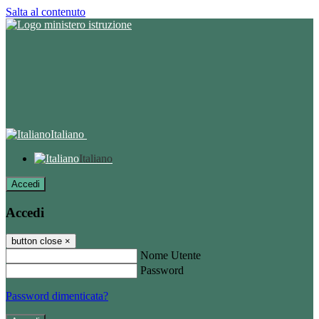
Salta al contenuto
Italiano
Italiano
Accedi
Accedi
button close
×
Nome Utente
Password
Password dimenticata?