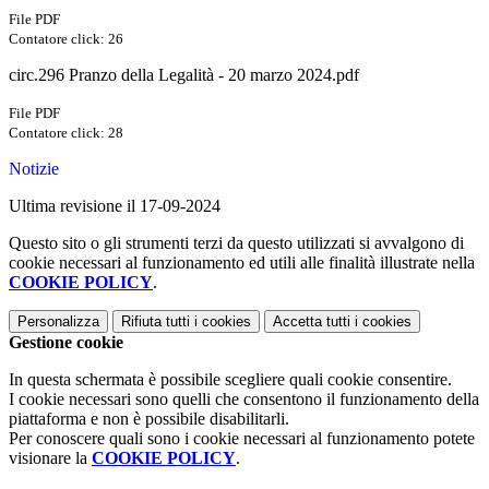
File PDF
Contatore click: 26
circ.296 Pranzo della Legalità - 20 marzo 2024.pdf
File PDF
Contatore click: 28
Notizie
Ultima revisione il 17-09-2024
Questo sito o gli strumenti terzi da questo utilizzati si avvalgono di
cookie necessari al funzionamento ed utili alle finalità illustrate nella
COOKIE POLICY
.
Personalizza
Rifiuta tutti
i cookies
Accetta tutti
i cookies
Gestione cookie
In questa schermata è possibile scegliere quali cookie consentire.
I cookie necessari sono quelli che consentono il funzionamento della
piattaforma e non è possibile disabilitarli.
Per conoscere quali sono i cookie necessari al funzionamento potete
visionare la
COOKIE POLICY
.