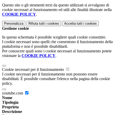
Questo sito o gli strumenti terzi da questo utilizzati si avvalgono di
cookie necessari al funzionamento ed utili alle finalità illustrate nella
COOKIE POLICY
.
Personalizza
Rifiuta tutti
i cookies
Accetta tutti
i cookies
Gestione cookie
In questa schermata è possibile scegliere quali cookie consentire.
I cookie necessari sono quelli che consentono il funzionamento della
piattaforma e non è possibile disabilitarli.
Per conoscere quali sono i cookie necessari al funzionamento potete
visionare la
COOKIE POLICY
.
Cookie necessari per il funzionamento
I cookie necessari per il funzionamento non possono essere
disabilitati. È possibile consultare l'elenco nella pagina della cookie
policy.
youtube.com
Nome
Tipologia
Proprieta
Descrizione