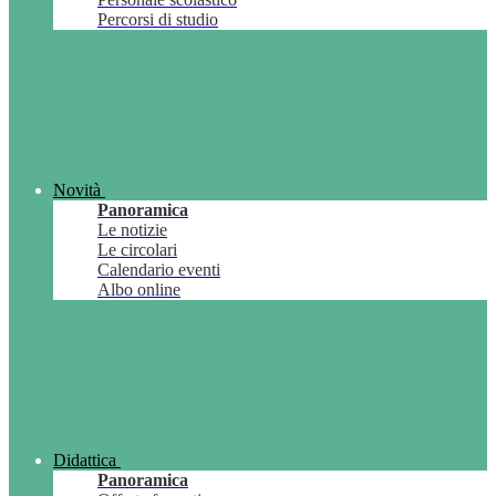
Percorsi di studio
Novità
Panoramica
Le notizie
Le circolari
Calendario eventi
Albo online
Didattica
Panoramica