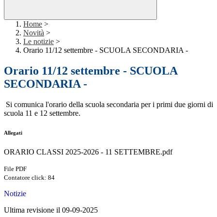
Home
>
Novità
>
Le notizie
>
Orario 11/12 settembre - SCUOLA SECONDARIA -
Orario 11/12 settembre - SCUOLA
SECONDARIA -
Si comunica l'orario della scuola secondaria per i primi due giorni di
scuola 11 e 12 settembre.
Allegati
ORARIO CLASSI 2025-2026 - 11 SETTEMBRE.pdf
File PDF
Contatore click: 84
Notizie
Ultima revisione il 09-09-2025