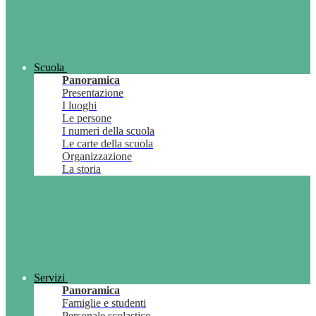
Scuola
Panoramica
Presentazione
I luoghi
Le persone
I numeri della scuola
Le carte della scuola
Organizzazione
La storia
Servizi
Panoramica
Famiglie e studenti
Personale scolastico