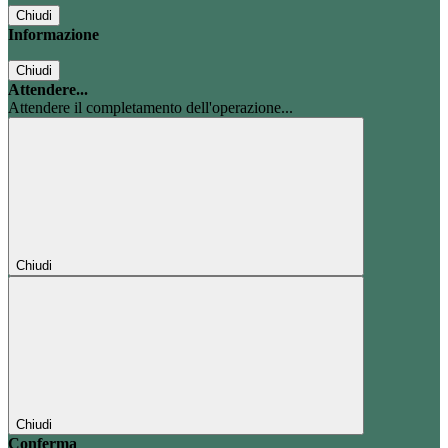
Chiudi
Informazione
Chiudi
Attendere...
Attendere il completamento dell'operazione...
Chiudi
Chiudi
Conferma