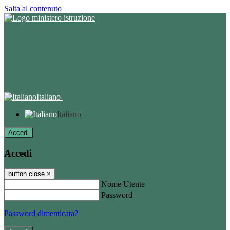
Salta al contenuto
Italiano
Italiano
Accedi
Accedi
button close
×
Nome Utente
Password
Password dimenticata?