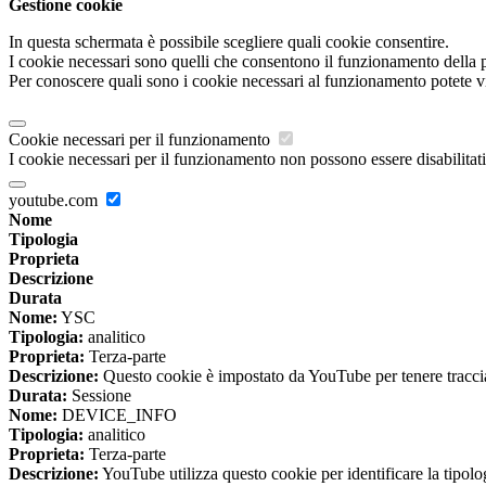
Gestione cookie
In questa schermata è possibile scegliere quali cookie consentire.
I cookie necessari sono quelli che consentono il funzionamento della pi
Per conoscere quali sono i cookie necessari al funzionamento potete v
Cookie necessari per il funzionamento
I cookie necessari per il funzionamento non possono essere disabilitati.
youtube.com
Nome
Tipologia
Proprieta
Descrizione
Durata
Nome:
YSC
Tipologia:
analitico
Proprieta:
Terza-parte
Descrizione:
Questo cookie è impostato da YouTube per tenere traccia 
Durata:
Sessione
Nome:
DEVICE_INFO
Tipologia:
analitico
Proprieta:
Terza-parte
Descrizione:
YouTube utilizza questo cookie per identificare la tipologi