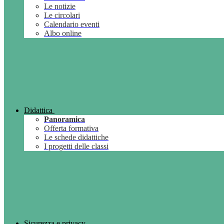
Le notizie
Le circolari
Calendario eventi
Albo online
Didattica
Panoramica
Offerta formativa
Le schede didattiche
I progetti delle classi
Sicurezza e privacy