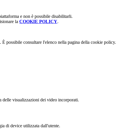
attaforma e non è possibile disabilitarli.
isionare la
COOKIE POLICY
.
 È possibile consultare l'elenco nella pagina della cookie policy.
delle visualizzazioni dei video incorporati.
a di device utilizzata dall'utente.