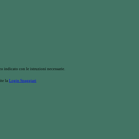
o indicato con le istruzioni necessarie.
ite la
Login Spaggiari