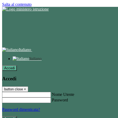
Salta al contenuto
Italiano
Italiano
Accedi
Accedi
button close
×
Nome Utente
Password
Password dimenticata?