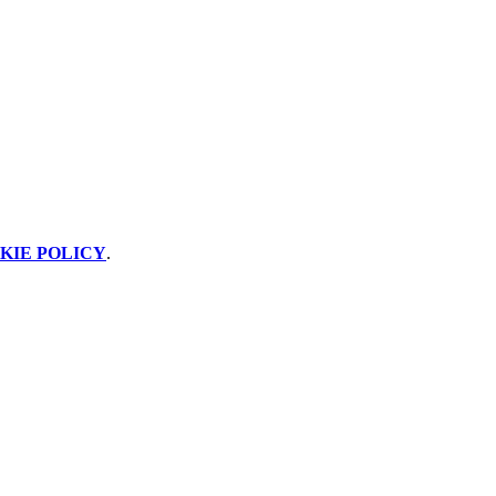
KIE POLICY
.