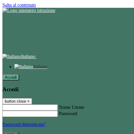
Salta al contenuto
Italiano
Italiano
Accedi
Accedi
button close
×
Nome Utente
Password
Password dimenticata?