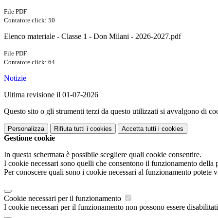
File PDF
Contatore click: 50
Elenco materiale - Classe 1 - Don Milani - 2026-2027.pdf
File PDF
Contatore click: 64
Notizie
Ultima revisione il 01-07-2026
Questo sito o gli strumenti terzi da questo utilizzati si avvalgono di coo
Personalizza
Rifiuta tutti
i cookies
Accetta tutti
i cookies
Gestione cookie
In questa schermata è possibile scegliere quali cookie consentire.
I cookie necessari sono quelli che consentono il funzionamento della pi
Per conoscere quali sono i cookie necessari al funzionamento potete v
Cookie necessari per il funzionamento
I cookie necessari per il funzionamento non possono essere disabilitati.