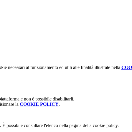
kie necessari al funzionamento ed utili alle finalità illustrate nella
COO
attaforma e non è possibile disabilitarli.
isionare la
COOKIE POLICY
.
 È possibile consultare l'elenco nella pagina della cookie policy.