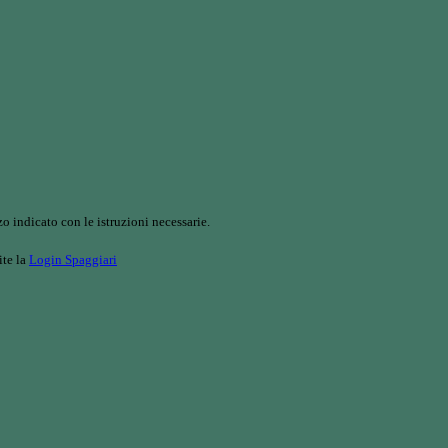
o indicato con le istruzioni necessarie.
ite la
Login Spaggiari