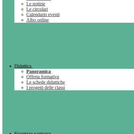
Le notizie
Le circolari
Calendario eventi
Albo online
Didattica
Panoramica
Offerta formativa
Le schede didattiche
I progetti delle classi
Sicurezza e privacy