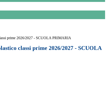
o classi prime 2026/2027 - SCUOLA PRIMARIA
olastico classi prime 2026/2027 - SCUOLA