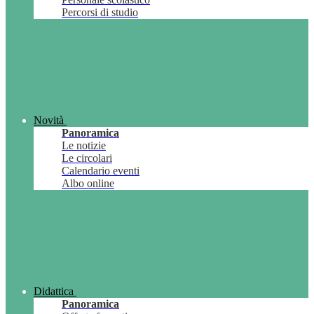
Percorsi di studio
Novità
Panoramica
Le notizie
Le circolari
Calendario eventi
Albo online
Didattica
Panoramica