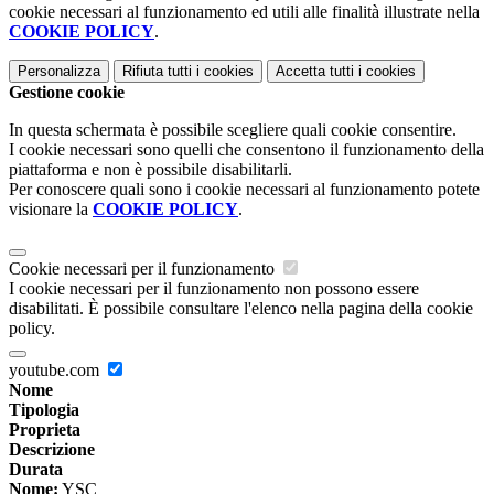
cookie necessari al funzionamento ed utili alle finalità illustrate nella
COOKIE POLICY
.
Personalizza
Rifiuta tutti
i cookies
Accetta tutti
i cookies
Gestione cookie
In questa schermata è possibile scegliere quali cookie consentire.
I cookie necessari sono quelli che consentono il funzionamento della
piattaforma e non è possibile disabilitarli.
Per conoscere quali sono i cookie necessari al funzionamento potete
visionare la
COOKIE POLICY
.
Cookie necessari per il funzionamento
I cookie necessari per il funzionamento non possono essere
disabilitati. È possibile consultare l'elenco nella pagina della cookie
policy.
youtube.com
Nome
Tipologia
Proprieta
Descrizione
Durata
Nome:
YSC