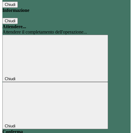
Chiudi
Informazione
Chiudi
Attendere...
Attendere il completamento dell'operazione...
Chiudi
Chiudi
Conferma