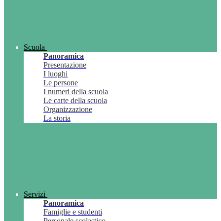
Scuola
Panoramica
Presentazione
I luoghi
Le persone
I numeri della scuola
Le carte della scuola
Organizzazione
La storia
Servizi
Panoramica
Famiglie e studenti
Personale scolastico