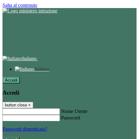
Salta al contenuto
Italiano
Italiano
Accedi
Accedi
button close
×
Nome Utente
Password
Password dimenticata?