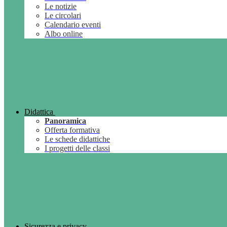
Le notizie
Le circolari
Calendario eventi
Albo online
Didattica
Panoramica
Offerta formativa
Le schede didattiche
I progetti delle classi
Sicurezza e privacy