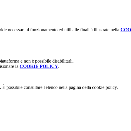
kie necessari al funzionamento ed utili alle finalità illustrate nella
COO
attaforma e non è possibile disabilitarli.
isionare la
COOKIE POLICY
.
 È possibile consultare l'elenco nella pagina della cookie policy.