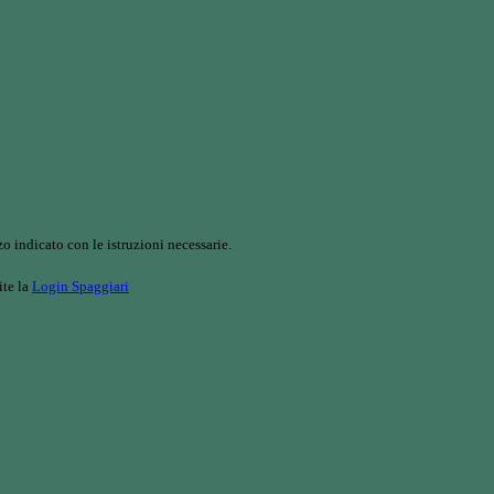
o indicato con le istruzioni necessarie.
ite la
Login Spaggiari