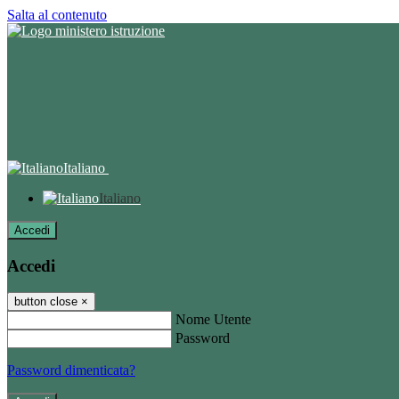
Salta al contenuto
Italiano
Italiano
Accedi
Accedi
button close
×
Nome Utente
Password
Password dimenticata?