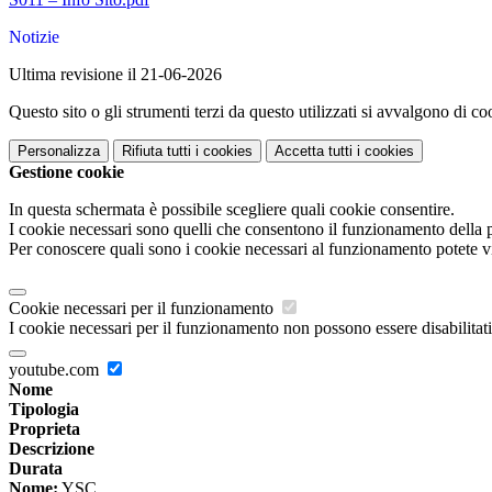
Notizie
Ultima revisione il 21-06-2026
Questo sito o gli strumenti terzi da questo utilizzati si avvalgono di coo
Personalizza
Rifiuta tutti
i cookies
Accetta tutti
i cookies
Gestione cookie
In questa schermata è possibile scegliere quali cookie consentire.
I cookie necessari sono quelli che consentono il funzionamento della pi
Per conoscere quali sono i cookie necessari al funzionamento potete v
Cookie necessari per il funzionamento
I cookie necessari per il funzionamento non possono essere disabilitati.
youtube.com
Nome
Tipologia
Proprieta
Descrizione
Durata
Nome:
YSC