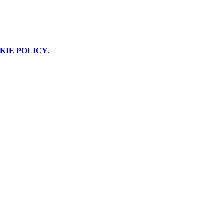
KIE POLICY
.