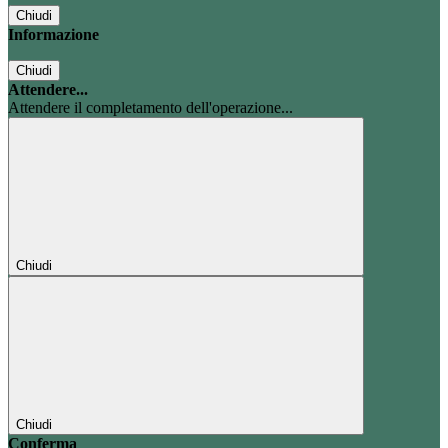
Chiudi
Informazione
Chiudi
Attendere...
Attendere il completamento dell'operazione...
Chiudi
Chiudi
Conferma