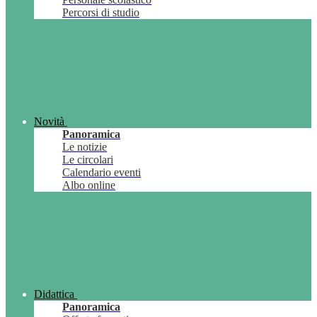
Percorsi di studio
Novità
Panoramica
Le notizie
Le circolari
Calendario eventi
Albo online
Didattica
Panoramica