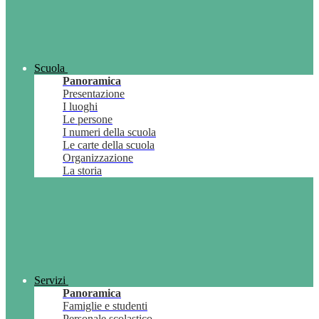
Scuola
Panoramica
Presentazione
I luoghi
Le persone
I numeri della scuola
Le carte della scuola
Organizzazione
La storia
Servizi
Panoramica
Famiglie e studenti
Personale scolastico