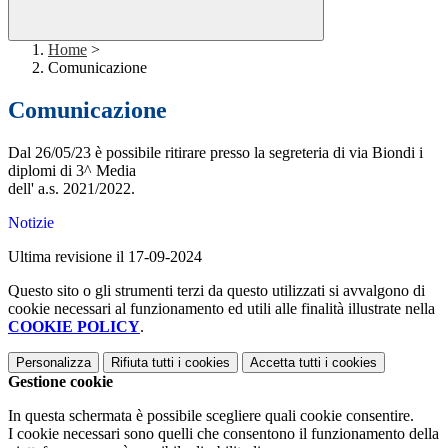
Home
>
Comunicazione
Comunicazione
Dal 26/05/23 è possibile ritirare presso la segreteria di via Biondi i
diplomi di 3^ Media
dell' a.s. 2021/2022.
Notizie
Ultima revisione il 17-09-2024
Questo sito o gli strumenti terzi da questo utilizzati si avvalgono di
cookie necessari al funzionamento ed utili alle finalità illustrate nella
COOKIE POLICY
.
Personalizza
Rifiuta tutti
i cookies
Accetta tutti
i cookies
Gestione cookie
In questa schermata è possibile scegliere quali cookie consentire.
I cookie necessari sono quelli che consentono il funzionamento della