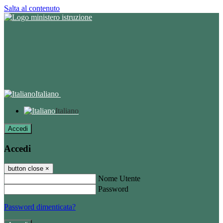
Salta al contenuto
Italiano
Italiano
Accedi
Accedi
button close
×
Nome Utente
Password
Password dimenticata?