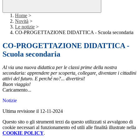
Home
>
Novità
>
Le notizie
>
CO-PROGETTAZIONE DIDATTICA - Scuola secondaria
CO-PROGETTAZIONE DIDATTICA -
Scuola secondaria
Al via una nuova didattica per le classi prime della nostra
secondaria: apprendere per scoperta, collegare, diventare i cittadini
attivi del futuro. E perché no?... divertirsi!
Buon viaggio!
Caricamento...
Notizie
Ultima revisione il 12-11-2024
Questo sito o gli strumenti terzi da questo utilizzati si avvalgono di
cookie necessari al funzionamento ed utili alle finalità illustrate nella
COOKIE POLICY
.