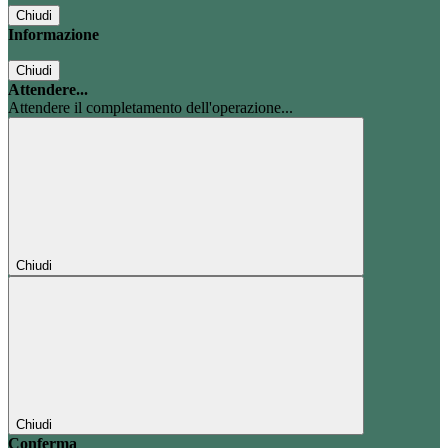
Chiudi
Informazione
Chiudi
Attendere...
Attendere il completamento dell'operazione...
Chiudi
Chiudi
Conferma