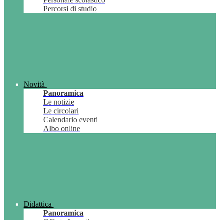
Percorsi di studio
Novità
Panoramica
Le notizie
Le circolari
Calendario eventi
Albo online
Didattica
Panoramica