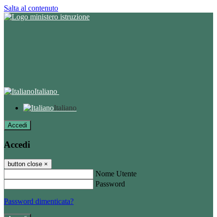
Salta al contenuto
Italiano
Italiano
Accedi
Accedi
button close
×
Nome Utente
Password
Password dimenticata?