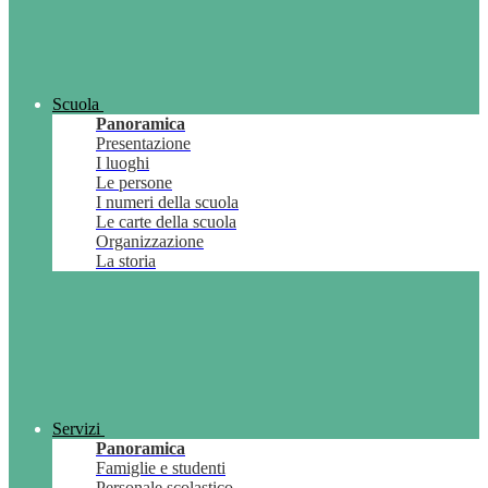
Scuola
Panoramica
Presentazione
I luoghi
Le persone
I numeri della scuola
Le carte della scuola
Organizzazione
La storia
Servizi
Panoramica
Famiglie e studenti
Personale scolastico