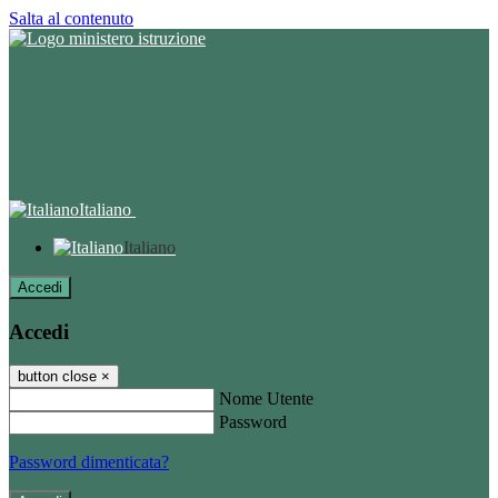
Salta al contenuto
Italiano
Italiano
Accedi
Accedi
button close
×
Nome Utente
Password
Password dimenticata?