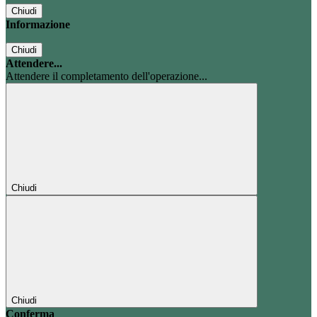
Chiudi
Informazione
Chiudi
Attendere...
Attendere il completamento dell'operazione...
Chiudi
Chiudi
Conferma