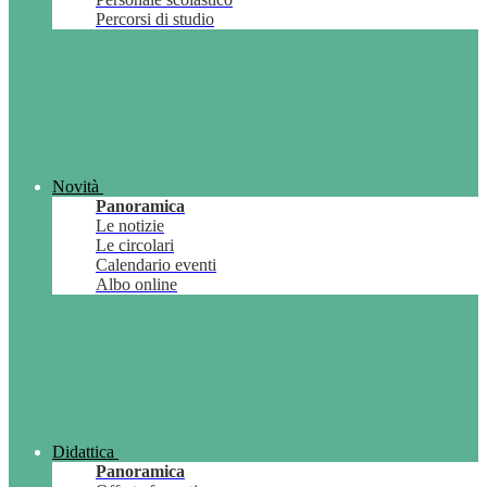
Percorsi di studio
Novità
Panoramica
Le notizie
Le circolari
Calendario eventi
Albo online
Didattica
Panoramica