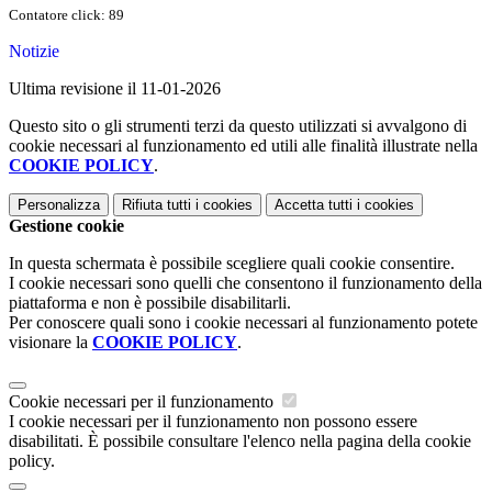
Contatore click: 89
Notizie
Ultima revisione il 11-01-2026
Questo sito o gli strumenti terzi da questo utilizzati si avvalgono di
cookie necessari al funzionamento ed utili alle finalità illustrate nella
COOKIE POLICY
.
Personalizza
Rifiuta tutti
i cookies
Accetta tutti
i cookies
Gestione cookie
In questa schermata è possibile scegliere quali cookie consentire.
I cookie necessari sono quelli che consentono il funzionamento della
piattaforma e non è possibile disabilitarli.
Per conoscere quali sono i cookie necessari al funzionamento potete
visionare la
COOKIE POLICY
.
Cookie necessari per il funzionamento
I cookie necessari per il funzionamento non possono essere
disabilitati. È possibile consultare l'elenco nella pagina della cookie
policy.