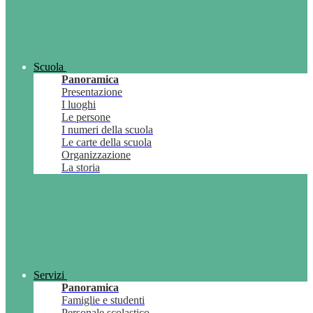
Scuola
Panoramica
Presentazione
I luoghi
Le persone
I numeri della scuola
Le carte della scuola
Organizzazione
La storia
Servizi
Panoramica
Famiglie e studenti
Personale scolastico