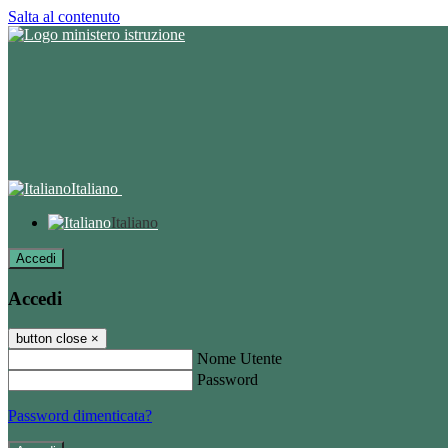
Salta al contenuto
Italiano
Italiano
Accedi
Accedi
button close
×
Nome Utente
Password
Password dimenticata?