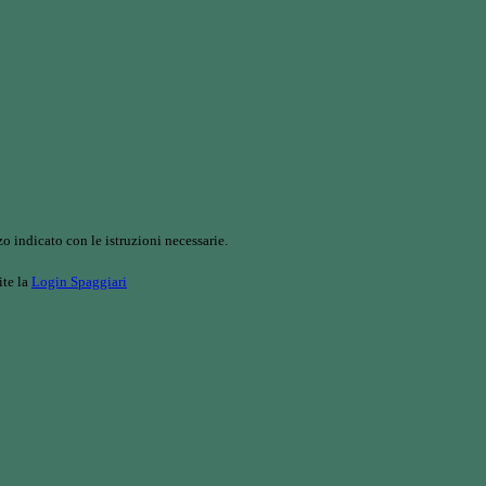
o indicato con le istruzioni necessarie.
ite la
Login Spaggiari