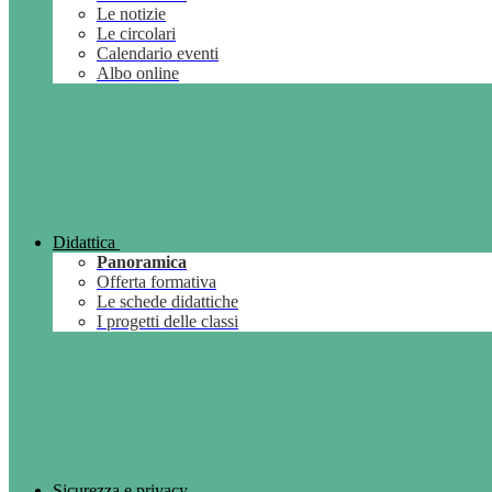
Le notizie
Le circolari
Calendario eventi
Albo online
Didattica
Panoramica
Offerta formativa
Le schede didattiche
I progetti delle classi
Sicurezza e privacy