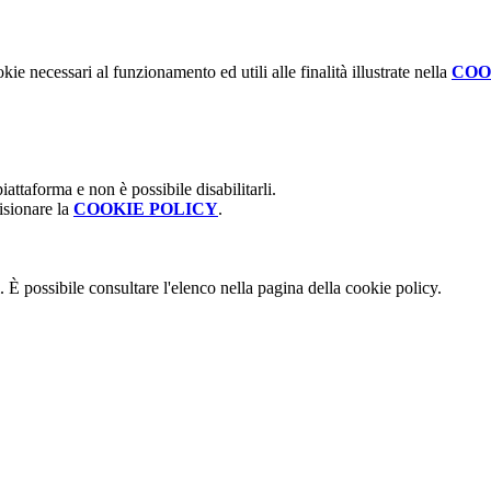
kie necessari al funzionamento ed utili alle finalità illustrate nella
COO
attaforma e non è possibile disabilitarli.
isionare la
COOKIE POLICY
.
 È possibile consultare l'elenco nella pagina della cookie policy.