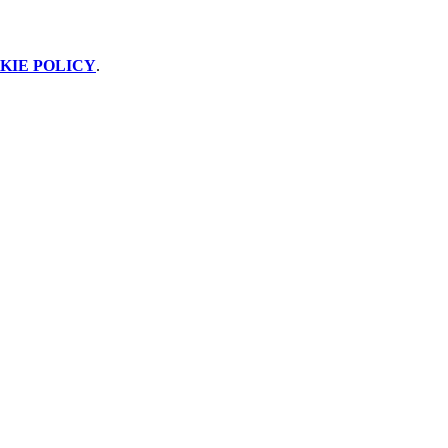
KIE POLICY
.