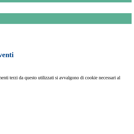
venti
menti terzi da questo utilizzati si avvalgono di cookie necessari al