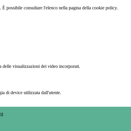
 È possibile consultare l'elenco nella pagina della cookie policy.
delle visualizzazioni dei video incorporati.
a di device utilizzata dall'utente.
II