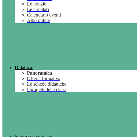
Le notizie
Le circolari
Calendario eventi
Albo online
Didattica
Panoramica
Offerta formativa
Le schede didattiche
I progetti delle classi
Sicurezza e privacy