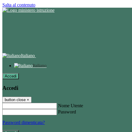
Salta al contenuto
Italiano
Italiano
Accedi
Accedi
button close
×
Nome Utente
Password
Password dimenticata?