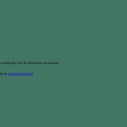
o indicato con le istruzioni necessarie.
ite la
Login Spaggiari